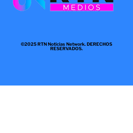
©2025 RTN Noticias Network. DERECHOS
RESERVADOS.