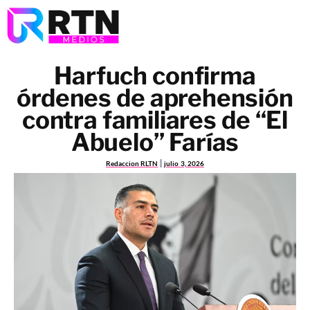
Harfuch confirma
órdenes de aprehensión
contra familiares de “El
Abuelo” Farías
Redaccion RLTN
julio 3, 2026