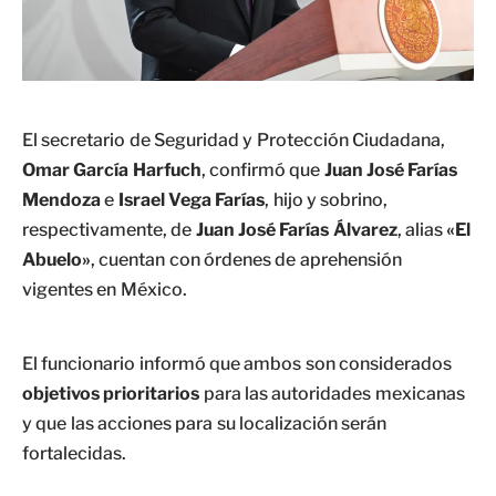
El secretario de Seguridad y Protección Ciudadana,
Omar García Harfuch
, confirmó que
Juan José Farías
Mendoza
e
Israel Vega Farías
, hijo y sobrino,
respectivamente, de
Juan José Farías Álvarez
, alias
«El
Abuelo»
, cuentan con órdenes de aprehensión
vigentes en México.
El funcionario informó que ambos son considerados
objetivos prioritarios
para las autoridades mexicanas
y que las acciones para su localización serán
fortalecidas.