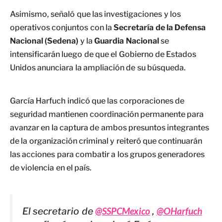
Asimismo, señaló que las investigaciones y los
operativos conjuntos con la
Secretaría de la Defensa
Nacional (Sedena)
y la
Guardia Nacional
se
intensificarán luego de que el Gobierno de Estados
Unidos anunciara la ampliación de su búsqueda.
García Harfuch indicó que las corporaciones de
seguridad mantienen coordinación permanente para
avanzar en la captura de ambos presuntos integrantes
de la organización criminal y reiteró que continuarán
las acciones para combatir a los grupos generadores
de violencia en el país.
El secretario de
@SSPCMexico
,
@OHarfuch