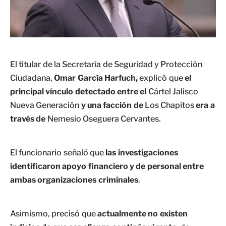
El titular de la Secretaría de Seguridad y Protección
Ciudadana,
Omar García Harfuch,
explicó que
el
principal vínculo detectado entre el
Cártel Jalisco
Nueva Generación
y una facción de
Los Chapitos
era a
través de
Nemesio Oseguera Cervantes.
El funcionario señaló que
las investigaciones
identificaron apoyo financiero y de personal entre
ambas organizaciones criminales
.
Asimismo, precisó que
actualmente no existen