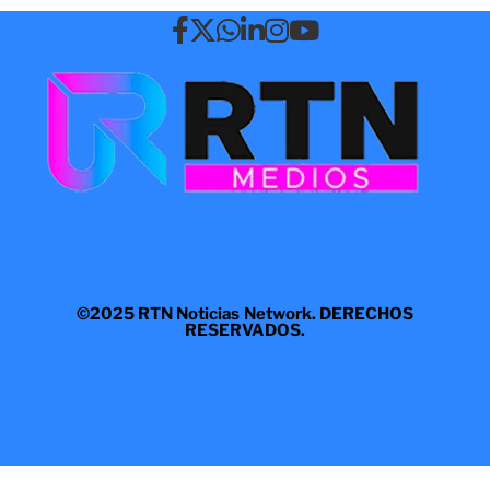
©2025 RTN Noticias Network. DERECHOS
RESERVADOS.