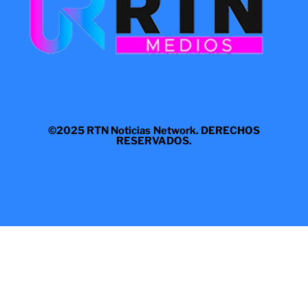
©2025 RTN Noticias Network. DERECHOS
RESERVADOS.