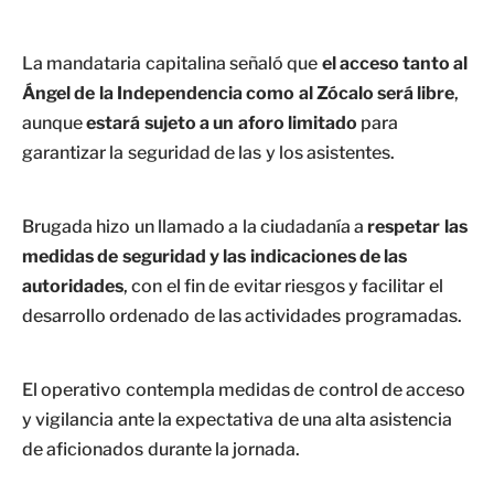
La mandataria capitalina señaló que
el acceso tanto al
Ángel de la Independencia como al Zócalo será libre
,
aunque
estará sujeto a un aforo limitado
para
garantizar la seguridad de las y los asistentes.
Brugada hizo un llamado a la ciudadanía a
respetar las
medidas de seguridad y las indicaciones de las
autoridades
, con el fin de evitar riesgos y facilitar el
desarrollo ordenado de las actividades programadas.
El operativo contempla medidas de control de acceso
y vigilancia ante la expectativa de una alta asistencia
de aficionados durante la jornada.