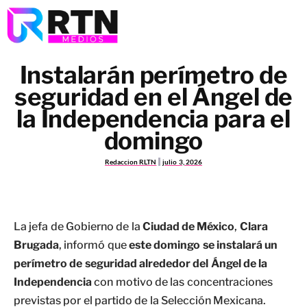
Instalarán perímetro de
seguridad en el Ángel de
la Independencia para el
domingo
Redaccion RLTN
julio 3, 2026
La jefa de Gobierno de la
Ciudad de México
,
Clara
Brugada
, informó que
este domingo se instalará un
perímetro de seguridad alrededor del Ángel de la
Independencia
con motivo de las concentraciones
previstas por el partido de la Selección Mexicana.