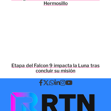
Hermosillo
Etapa del Falcon 9 impacta la Luna tras
concluir su misión