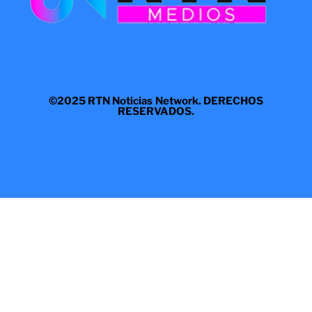
©2025 RTN Noticias Network. DERECHOS
RESERVADOS.