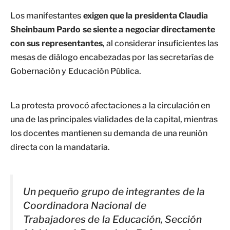
Los manifestantes
exigen que la presidenta Claudia
Sheinbaum Pardo
se siente a negociar directamente
con sus representantes
, al considerar insuficientes las
mesas de diálogo encabezadas por las secretarías de
Gobernación y Educación Pública.
La protesta provocó afectaciones a la circulación en
una de las principales vialidades de la capital, mientras
los docentes mantienen su demanda de una reunión
directa con la mandataria.
Un pequeño grupo de integrantes de la
Coordinadora Nacional de
Trabajadores de la Educación, Sección