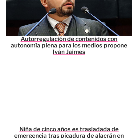
Autorregulación de contenidos con
autonomía plena para los medios propone
Iván Jaimes
Niña de cinco años es trasladada de
emergencia tras picadura de alacrán en