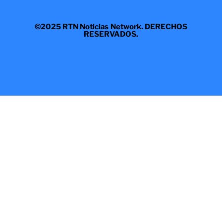
©2025 RTN Noticias Network. DERECHOS
RESERVADOS.