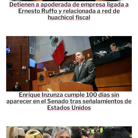
Detienen a apoderada de empresa ligada a
Ernesto Ruffo y relacionada a red de
huachicol fiscal
Enrique Inzunza cumple 100 días sin
aparecer en el Senado tras señalamientos de
Estados Unidos