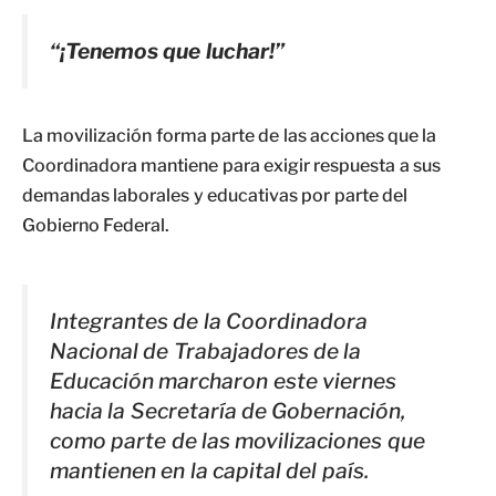
“¡Tenemos que luchar!”
La movilización forma parte de las acciones que la
Coordinadora mantiene para exigir respuesta a sus
demandas laborales y educativas por parte del
Gobierno Federal.
Integrantes de la Coordinadora
Nacional de Trabajadores de la
Educación marcharon este viernes
hacia la Secretaría de Gobernación,
como parte de las movilizaciones que
mantienen en la capital del país.