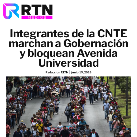
Integrantes de la CNTE
marchan a Gobernación
y bloquean Avenida
Universidad
Redaccion RLTN
junio 19, 2026