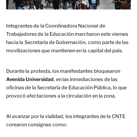
Integrantes de la Coordinadora Nacional de
Trabajadores de la Educación marcharon este viernes
hacia la Secretaría de Gobernación, como parte de las
movilizaciones que mantienen en la capital del país.
Durante la protesta, los manifestantes bloquearon
Avenida Universidad
, en las inmediaciones de las
oficinas de la Secretaría de Educación Pública, lo que
provocó afectaciones a la circulación en la zona.
Al avanzar por la vialidad, los integrantes de la CNTE
corearon consignas como: