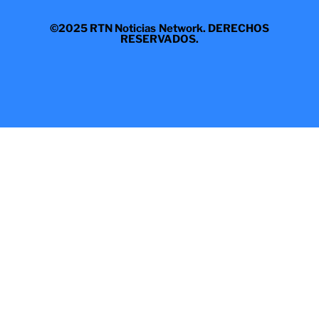
©2025 RTN Noticias Network. DERECHOS
RESERVADOS.