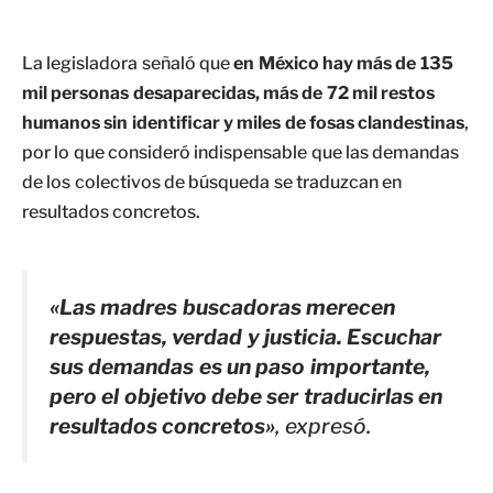
La legisladora señaló que
en México hay más de 135
mil personas desaparecidas, más de 72 mil restos
humanos sin identificar y miles de fosas clandestinas
,
por lo que consideró indispensable que las demandas
de los colectivos de búsqueda se traduzcan en
resultados concretos.
«Las madres buscadoras merecen
respuestas, verdad y justicia. Escuchar
sus demandas es un paso importante,
pero el objetivo debe ser traducirlas en
resultados concretos»
, expresó.