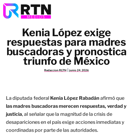
Kenia López exige
respuestas para madres
buscadoras y pronostica
triunfo de México
Redaccion RLTN
junio 24, 2026
La diputada federal
Kenia López Rabadán
afirmó que
las madres buscadoras merecen respuestas, verdad y
justicia
, al señalar que la magnitud de la crisis de
desapariciones en el país exige acciones inmediatas y
coordinadas por parte de las autoridades.