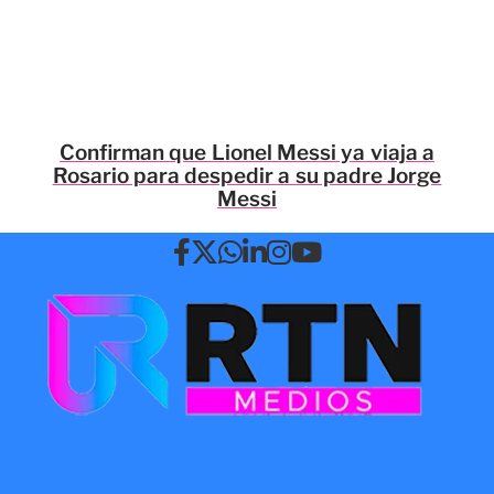
Confirman que Lionel Messi ya viaja a
Rosario para despedir a su padre Jorge
Messi