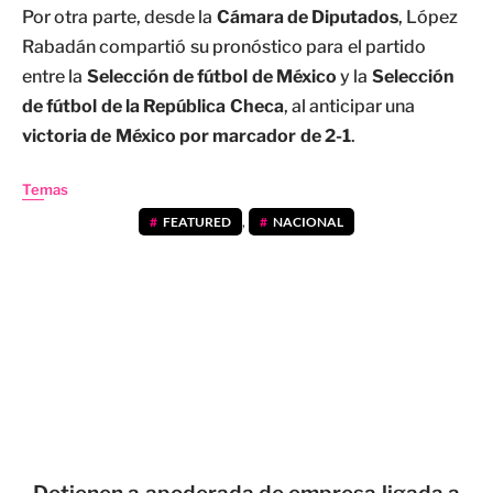
Por otra parte, desde la
Cámara de Diputados
, López
Rabadán compartió su pronóstico para el partido
entre la
Selección de fútbol de México
y la
Selección
de fútbol de la República Checa
, al anticipar una
victoria de México por marcador de 2-1
.
Temas
FEATURED
,
NACIONAL