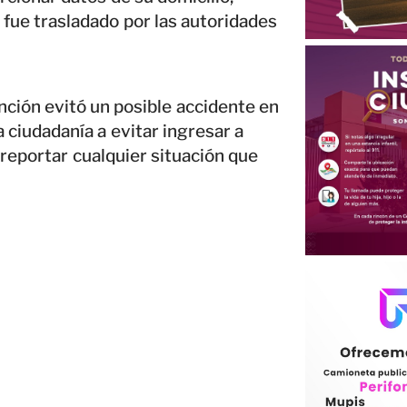
 fue trasladado por las autoridades
ción evitó un posible accidente en
a ciudadanía a evitar ingresar a
 reportar cualquier situación que