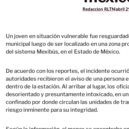
Redaccion RLTN
abril 
Un joven en situación vulnerable fue resguardado
municipal luego de ser localizado en una zona pr
del sistema Mexibús, en el Estado de México.
De acuerdo con los reportes, el incidente ocurri
autoridades recibieron el aviso de una persona 
dentro de la estación. Al arribar al lugar, los ofi
desorientado y presuntamente intoxicado, en un á
confinado por donde circulan las unidades de tr
riesgo inminente para su integridad.