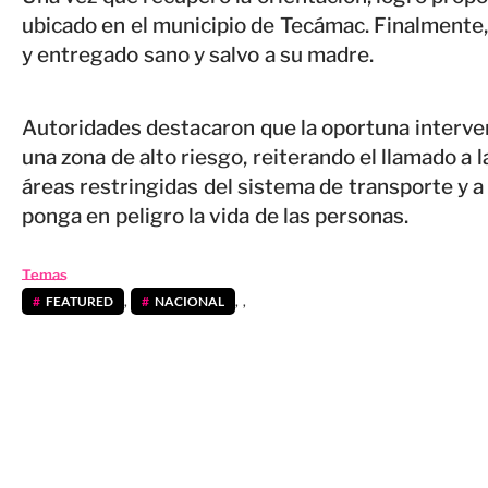
ubicado en el municipio de Tecámac. Finalmente,
y entregado sano y salvo a su madre.
Autoridades destacaron que la oportuna interven
una zona de alto riesgo, reiterando el llamado a l
áreas restringidas del sistema de transporte y a
ponga en peligro la vida de las personas.
Temas
FEATURED
,
NACIONAL
,
,