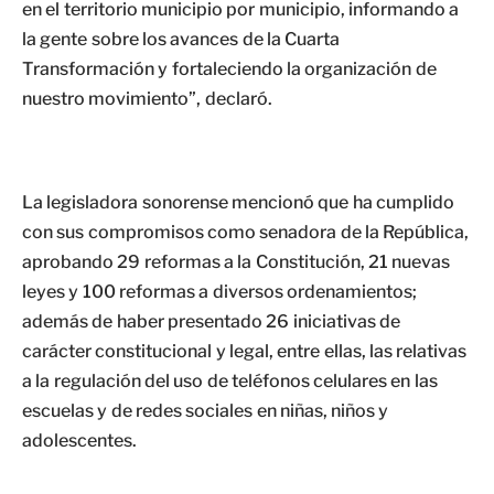
en el territorio municipio por municipio, informando a
la gente sobre los avances de la Cuarta
Transformación y fortaleciendo la organización de
nuestro movimiento”, declaró.
La legisladora sonorense mencionó que ha cumplido
con sus compromisos como senadora de la República,
aprobando 29 reformas a la Constitución, 21 nuevas
leyes y 100 reformas a diversos ordenamientos;
además de haber presentado 26 iniciativas de
carácter constitucional y legal, entre ellas, las relativas
a la regulación del uso de teléfonos celulares en las
escuelas y de redes sociales en niñas, niños y
adolescentes.