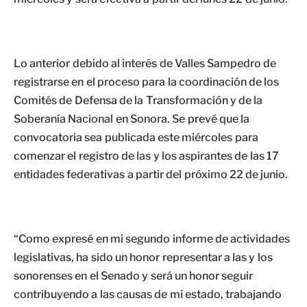
Lo anterior debido al interés de Valles Sampedro de
registrarse en el proceso para la coordinación de los
Comités de Defensa de la Transformación y de la
Soberanía Nacional en Sonora. Se prevé que la
convocatoria sea publicada este miércoles para
comenzar el registro de las y los aspirantes de las 17
entidades federativas a partir del próximo 22 de junio.
“Como expresé en mi segundo informe de actividades
legislativas, ha sido un honor representar a las y los
sonorenses en el Senado y será un honor seguir
contribuyendo a las causas de mi estado, trabajando