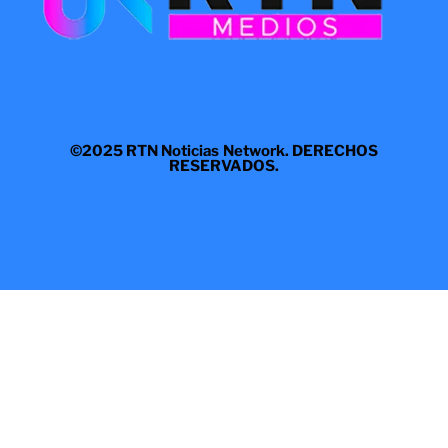
©2025 RTN Noticias Network. DERECHOS
RESERVADOS.