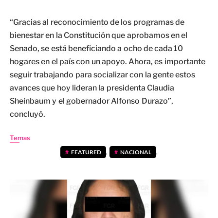
“Gracias al reconocimiento de los programas de
bienestar en la Constitución que aprobamos en el
Senado, se está beneficiando a ocho de cada 10
hogares en el país con un apoyo. Ahora, es importante
seguir trabajando para socializar con la gente estos
avances que hoy lideran la presidenta Claudia
Sheinbaum y el gobernador Alfonso Durazo”,
concluyó.
Temas
FEATURED
,
NACIONAL
,