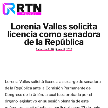
Lorenia Valles solicita
licencia como senadora
de la República
Redaccion RLTN
junio 17, 2026
Lorenia Valles solicitó licencia a su cargo de senadora
de la República ante la Comisión Permanente del
Congreso de la Unión, la cual fue aprobada por el
órgano legislativo en su sesión plenaria de este
miércoles y será efectiva a partir del lunes 22 de junio.