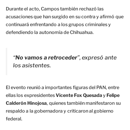
Durante el acto, Campos también rechazó las
acusaciones que han surgido en su contra y afirmó que
continuará enfrentando a los grupos criminales y
defendiendo la autonomía de Chihuahua.
“
No vamos a retroceder
”, expresó ante
los asistentes.
El evento reunió a importantes figuras del PAN, entre
ellas los expresidentes
Vicente Fox Quesada
y
Felipe
Calderón Hinojosa
, quienes también manifestaron su
respaldo a la gobernadora y criticaron al gobierno
federal.