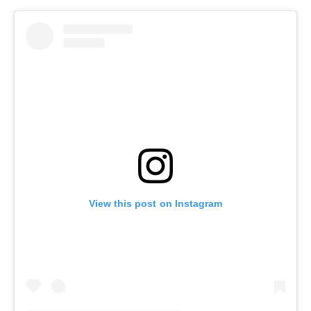
View this post on Instagram