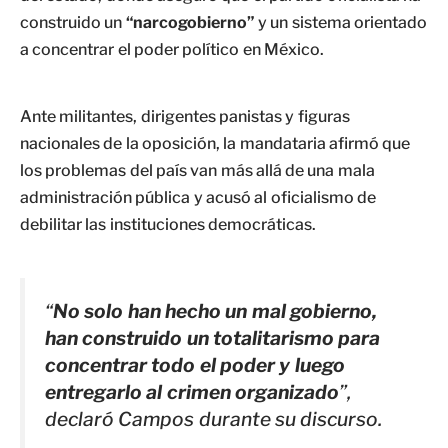
construido un
“narcogobierno”
y un sistema orientado
a concentrar el poder político en México.
Ante militantes, dirigentes panistas y figuras
nacionales de la oposición, la mandataria afirmó que
los problemas del país van más allá de una mala
administración pública y acusó al oficialismo de
debilitar las instituciones democráticas.
“
No solo han hecho un mal gobierno,
han construido un totalitarismo para
concentrar todo el poder y luego
entregarlo al crimen organizado
”,
declaró Campos durante su discurso.