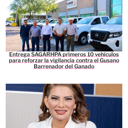
Entrega SAGARHPA primeros 10 vehículos
para reforzar la vigilancia contra el Gusano
Barrenador del Ganado