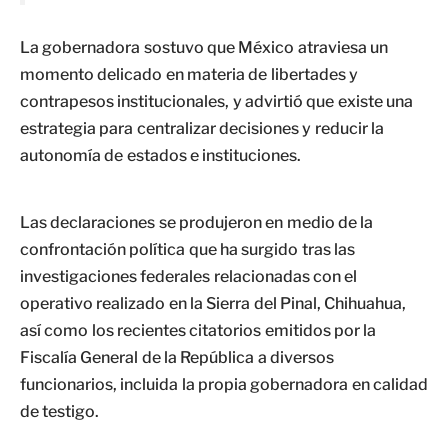
La gobernadora sostuvo que México atraviesa un
momento delicado en materia de libertades y
contrapesos institucionales, y advirtió que existe una
estrategia para centralizar decisiones y reducir la
autonomía de estados e instituciones.
Las declaraciones se produjeron en medio de la
confrontación política que ha surgido tras las
investigaciones federales relacionadas con el
operativo realizado en la Sierra del Pinal, Chihuahua,
así como los recientes citatorios emitidos por la
Fiscalía General de la República a diversos
funcionarios, incluida la propia gobernadora en calidad
de testigo.