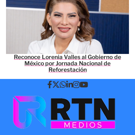
Reconoce Lorenia Valles al Gobierno de
México por Jornada Nacional de
Reforestación