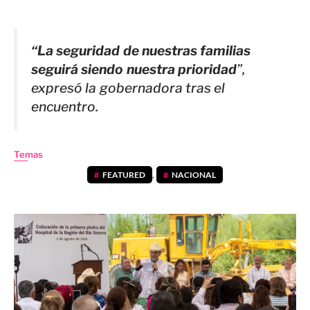
“La seguridad de nuestras familias
seguirá siendo nuestra prioridad
”,
expresó la gobernadora tras el
encuentro.
Temas
FEATURED
,
NACIONAL