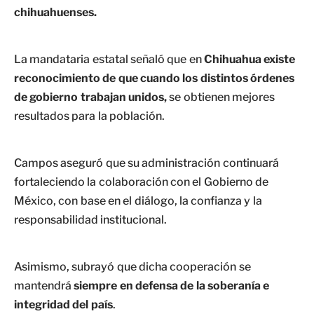
chihuahuenses.
La mandataria estatal señaló que en
Chihuahua existe
reconocimiento de que cuando los distintos órdenes
de gobierno trabajan unidos,
se obtienen mejores
resultados para la población.
Campos aseguró que su administración continuará
fortaleciendo la colaboración con el Gobierno de
México, con base en el diálogo, la confianza y la
responsabilidad institucional.
Asimismo, subrayó que dicha cooperación se
mantendrá
siempre en defensa de la soberanía e
integridad del país
.