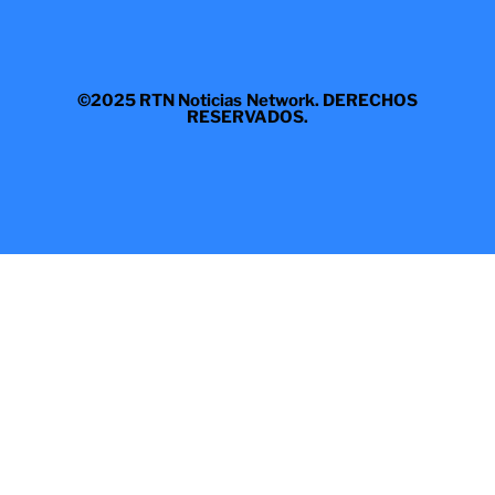
©2025 RTN Noticias Network. DERECHOS
RESERVADOS.