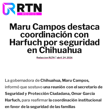
Maru Campos destaca
coordinación con
Harfuch por seguridad
en Chihuahua
Redaccion RLTN
abril 24, 2026
La gobernadora de
Chihuahua, Maru Campos,
informó que sostuvo
una reunión con el secretario de
Seguridad y Protección Ciudadana, Omar García
Harfuch,
para reafirmar
la coordinación institucional
en favor de la seguridad de las familias