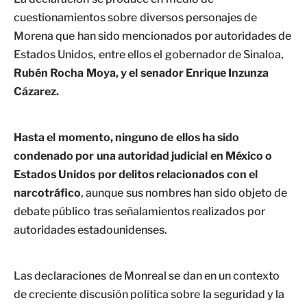
cuestionamientos sobre diversos personajes de
Morena que han sido mencionados por autoridades de
Estados Unidos, entre ellos el gobernador de Sinaloa,
Rubén Rocha Moya, y el senador Enrique Inzunza
Cázarez.
Hasta el momento, ninguno de ellos ha sido
condenado por una autoridad judicial en México o
Estados Unidos por delitos relacionados con el
narcotráfico
, aunque sus nombres han sido objeto de
debate público tras señalamientos realizados por
autoridades estadounidenses.
Las declaraciones de Monreal se dan en un contexto
de creciente discusión política sobre la seguridad y la