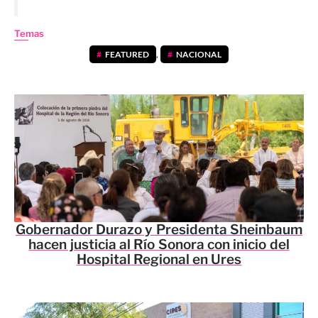
Temas
FEATURED
,
NACIONAL
Gobernador Durazo y Presidenta Sheinbaum
hacen justicia al Río Sonora con inicio del
Hospital Regional en Ures