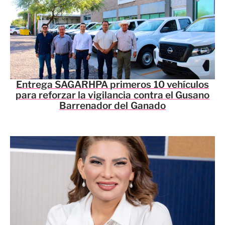
Entrega SAGARHPA primeros 10 vehículos
para reforzar la vigilancia contra el Gusano
Barrenador del Ganado