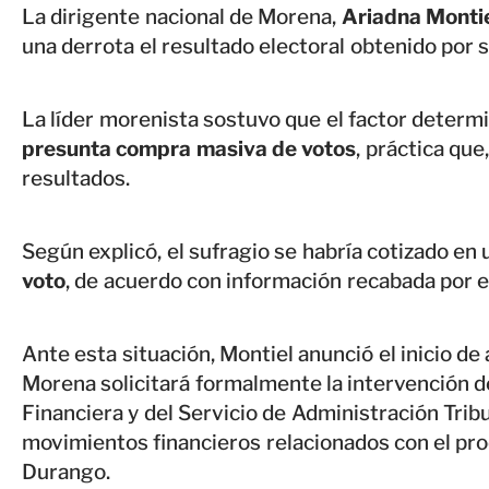
La dirigente nacional de Morena,
Ariadna Montie
una derrota el resultado electoral obtenido por 
La líder morenista sostuvo que el factor determi
presunta compra masiva de votos
, práctica que
resultados.
Según explicó, el sufragio se habría cotizado e
voto
, de acuerdo con información recabada por el
Ante esta situación, Montiel anunció el inicio de
Morena solicitará formalmente la intervención de
Financiera y del Servicio de Administración Tribu
movimientos financieros relacionados con el pro
Durango.