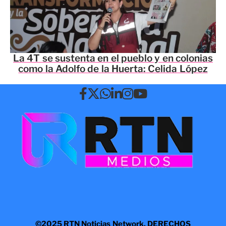
La 4T se sustenta en el pueblo y en colonias
como la Adolfo de la Huerta: Celida López
©2025 RTN Noticias Network. DERECHOS