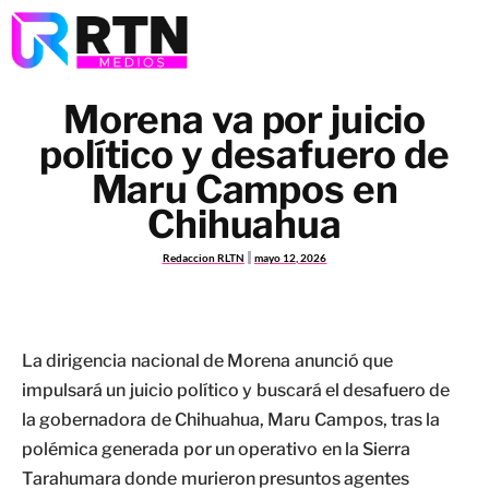
Morena va por juicio
político y desafuero de
Maru Campos en
Chihuahua
Redaccion RLTN
mayo 12, 2026
La dirigencia nacional de Morena anunció que
impulsará un juicio político y buscará el desafuero de
la gobernadora de Chihuahua, Maru Campos, tras la
polémica generada por un operativo en la Sierra
Tarahumara donde murieron presuntos agentes