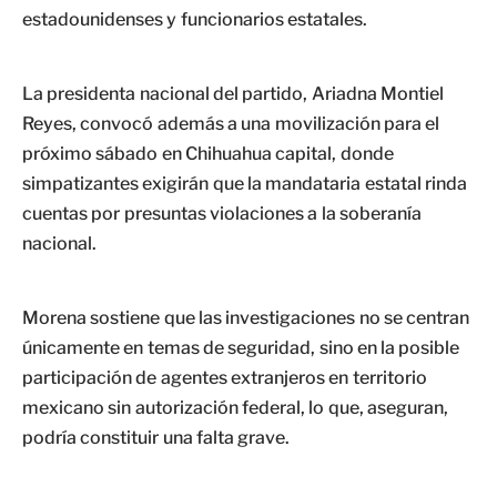
estadounidenses y funcionarios estatales.
La presidenta nacional del partido, Ariadna Montiel
Reyes, convocó además a una movilización para el
próximo sábado en Chihuahua capital, donde
simpatizantes exigirán que la mandataria estatal rinda
cuentas por presuntas violaciones a la soberanía
nacional.
Morena sostiene que las investigaciones no se centran
únicamente en temas de seguridad, sino en la posible
participación de agentes extranjeros en territorio
mexicano sin autorización federal, lo que, aseguran,
podría constituir una falta grave.