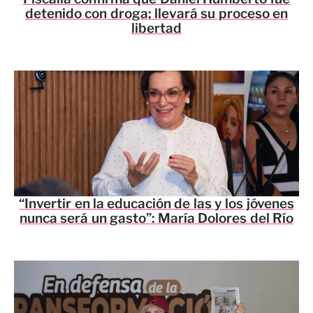
detenido con droga; llevará su proceso en
libertad
“Invertir en la educación de las y los jóvenes
nunca será un gasto”: María Dolores del Río