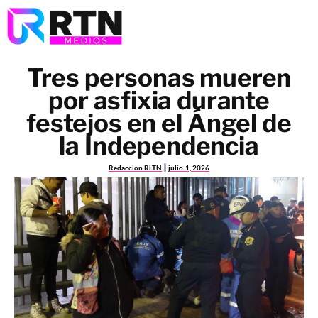
Tres personas mueren
por asfixia durante
festejos en el Ángel de
la Independencia
Redaccion RLTN
julio 1, 2026