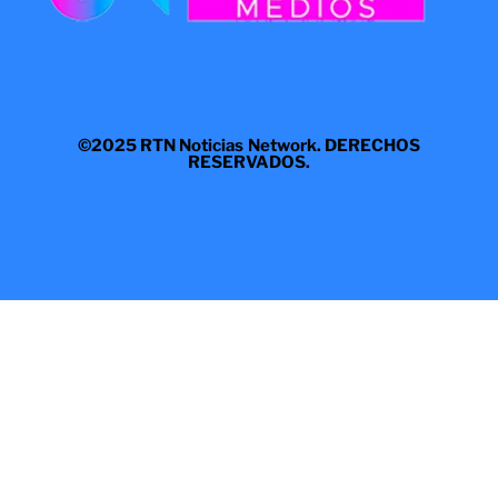
©2025 RTN Noticias Network. DERECHOS
RESERVADOS.