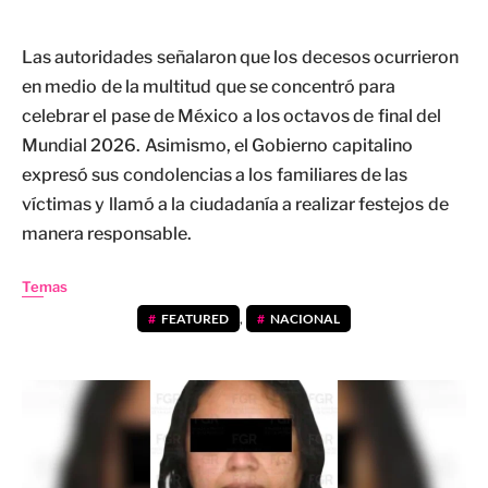
Las autoridades señalaron que los decesos ocurrieron
en medio de la multitud que se concentró para
celebrar el pase de México a los octavos de final del
Mundial 2026. Asimismo, el Gobierno capitalino
expresó sus condolencias a los familiares de las
víctimas y llamó a la ciudadanía a realizar festejos de
manera responsable.
Temas
FEATURED
,
NACIONAL