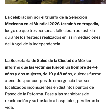
La celebración por el triunfo de la Selección
Mexicana en el Mundial 2026 terminó en tragedia,
luego de que tres personas fallecieran por asfixia
durante los festejos realizados en las inmediaciones
del Ángel de la Independencia.
La Secretaría de Salud de la Ciudad de México
informó que las víctimas fueron un hombre de 44
años y dos mujeres, de 19 y 48 año
s, quienes fueron
atendidos por cuerpos de emergencia tras ser
localizados inconscientes en distintos puntos de
Paseo de la Reforma. Pese a las maniobras de
reanimación y su traslado a hospitales, perdieron la
vida.