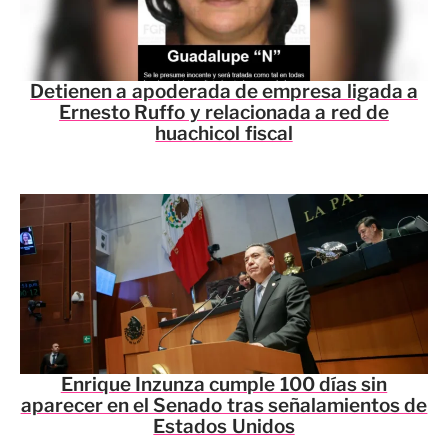
Detienen a apoderada de empresa ligada a
Ernesto Ruffo y relacionada a red de
huachicol fiscal
Enrique Inzunza cumple 100 días sin
aparecer en el Senado tras señalamientos de
Estados Unidos