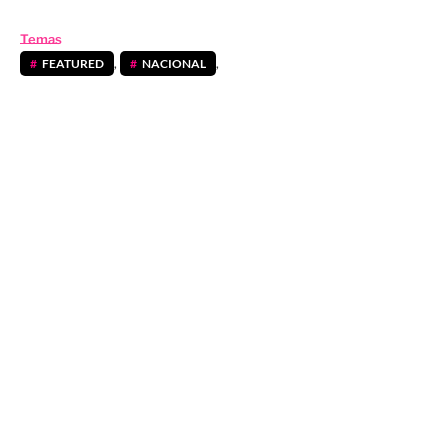
Temas
FEATURED
,
NACIONAL
,