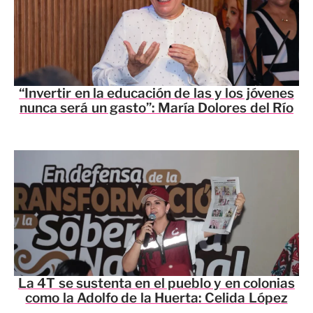
“Invertir en la educación de las y los jóvenes
nunca será un gasto”: María Dolores del Río
La 4T se sustenta en el pueblo y en colonias
como la Adolfo de la Huerta: Celida López