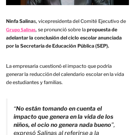
Ninfa Salina
s, vicepresidenta del Comité Ejecutivo de
Grupo Salinas
, se pronunció sobre la
propuesta de
adelantar la conclusión del ciclo escolar anunciada
por la Secretaría de Educación Pública (SEP).
La empresaria cuestionó el impacto que podría
generar la reducción del calendario escolar en la vida
de estudiantes y familias.
“
No están tomando en cuenta el
impacto que genera en la vida de los
niños, el ocio no genera nada bueno
”,
expresó Salinas al referirse a la