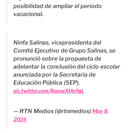
posibilidad de ampliar el periodo
vacacional.
Ninfa Salinas, vicepresidenta del
Comité Ejecutivo de Grupo Salinas, se
pronunció sobre la propuesta de
adelantar la conclusión del ciclo escolar
anunciada por la Secretaría de
Educación Pública (SEP).
pic.twitter.com/RwpwXHn9gL
— RTN Medios (@rtnmedios)
May 8,
2026