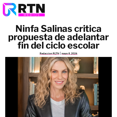
Ninfa Salinas critica
propuesta de adelantar
fin del ciclo escolar
Redaccion RLTN
mayo 8, 2026