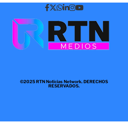
©2025 RTN Noticias Network. DERECHOS
RESERVADOS.