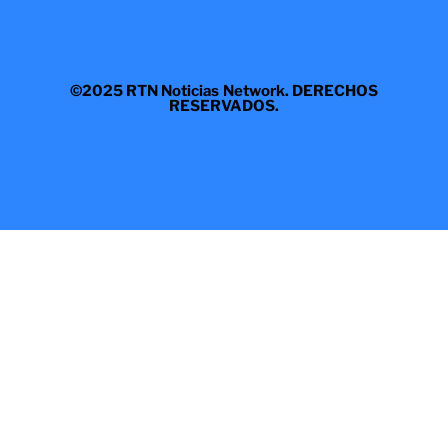
©2025 RTN Noticias Network. DERECHOS
RESERVADOS.