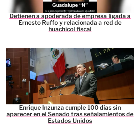
Detienen a apoderada de empresa ligada a
Ernesto Ruffo y relacionada a red de
huachicol fiscal
Enrique Inzunza cumple 100 días sin
aparecer en el Senado tras señalamientos de
Estados Unidos