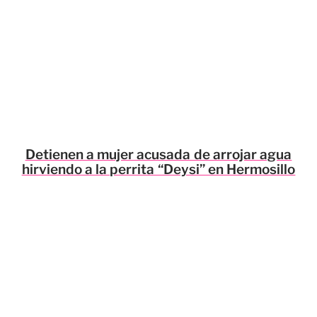
Detienen a mujer acusada de arrojar agua
hirviendo a la perrita “Deysi” en Hermosillo