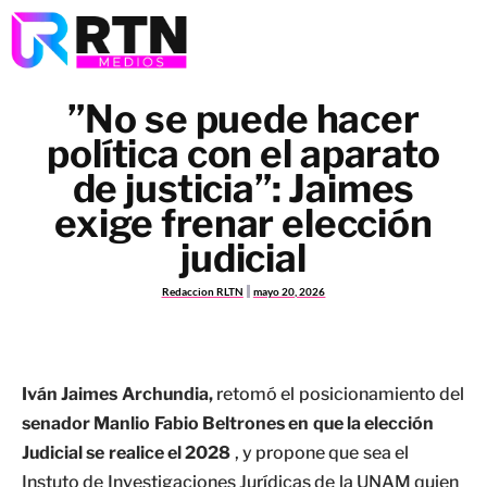
”No se puede hacer
política con el aparato
de justicia”: Jaimes
exige frenar elección
judicial
Redaccion RLTN
mayo 20, 2026
Iván Jaimes Archundia,
retomó el posicionamiento del
senador Manlio Fabio Beltrones en que la elección
Judicial se realice el 2028
, y propone que sea el
Instuto de Investigaciones Jurídicas de la UNAM quien