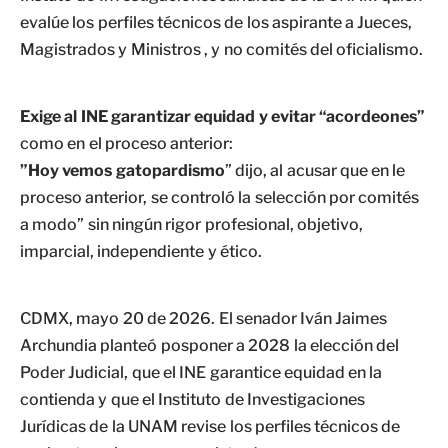
evalúe los perfiles técnicos de los aspirante a Jueces,
Magistrados y Ministros , y no comités del oficialismo.
Exige al INE garantizar equidad y evitar “acordeones”
como en el proceso anterior:
”Hoy vemos gatopardismo
” dijo, al acusar que en le
proceso anterior, se controló la selección por comités
a modo” sin ningún rigor profesional, objetivo,
imparcial, independiente y ético.
CDMX, mayo 20 de 2026. El senador Iván Jaimes
Archundia planteó posponer a 2028 la elección del
Poder Judicial, que el INE garantice equidad en la
contienda y que el Instituto de Investigaciones
Jurídicas de la UNAM revise los perfiles técnicos de