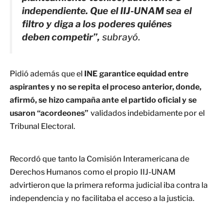
independiente. Que el IIJ-UNAM sea el
filtro y diga a los poderes quiénes
deben competir”,
subrayó.
Pidió además que el
INE garantice equidad entre
aspirantes y no se repita el proceso anterior, donde,
afirmó, se hizo campaña ante el partido oficial y se
usaron “acordeones”
validados indebidamente por el
Tribunal Electoral.
Recordó que tanto la Comisión Interamericana de
Derechos Humanos como el propio IIJ-UNAM
advirtieron que la primera reforma judicial iba contra la
independencia y no facilitaba el acceso a la justicia.