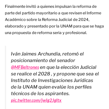
Finalmente invitó a quienes impulsan la reforma de
parte del partido mayoritario a que revisen el Informe
Académico sobre la Reforma Judicial de 2024,
elaborado y presentado por la UNAM para que se haga
una propuesta de reforma seria y profesional.
Iván Jaimes Archundia, retomó el
posicionamiento del senador
@MFBeltrones
en que la elección Judicial
se realice el 2028 , y propone que sea el
Instituto de Investigaciones Jurídicas
de la UNAM quien evalúe los perfiles
técnicos de los aspirantes.
pic.twitter.com/jwlg2Jgltx