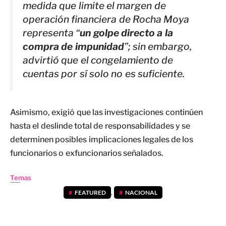
medida que limite el margen de
operación financiera de Rocha Moya
representa “
un golpe directo a la
compra de impunidad
”; sin embargo,
advirtió que el congelamiento de
cuentas por sí solo no es suficiente.
Asimismo, exigió que las investigaciones continúen
hasta el deslinde total de responsabilidades y se
determinen posibles implicaciones legales de los
funcionarios o exfuncionarios señalados.
Temas
FEATURED
,
NACIONAL