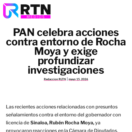
PAN celebra acciones
contra entorno de Rocha
Moya y exige
profundizar
investigaciones
Redaccion RLTN
mayo 15, 2026
Las recientes acciones relacionadas con presuntos
señalamientos contra el entorno del gobernador con
licencia de
Sinaloa, Rubén Rocha Moya,
ya
provocaron reacciones en la Cámara de Diputados.