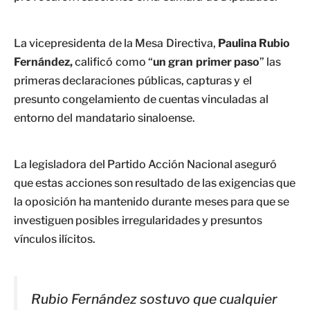
La vicepresidenta de la Mesa Directiva,
Paulina Rubio
Fernández,
calificó como “
un gran primer paso
” las
primeras declaraciones públicas, capturas y el
presunto congelamiento de cuentas vinculadas al
entorno del mandatario sinaloense.
La legisladora del Partido Acción Nacional aseguró
que estas acciones son resultado de las exigencias que
la oposición ha mantenido durante meses para que se
investiguen posibles irregularidades y presuntos
vínculos ilícitos.
Rubio Fernández sostuvo que cualquier