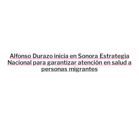
Alfonso Durazo inicia en Sonora Estrategia
Nacional para garantizar atención en salud a
personas migrantes