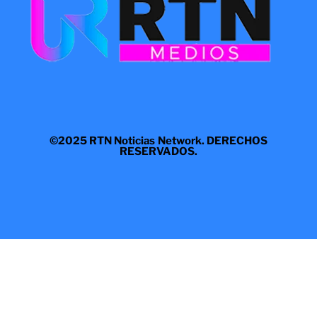
©2025 RTN Noticias Network. DERECHOS
RESERVADOS.