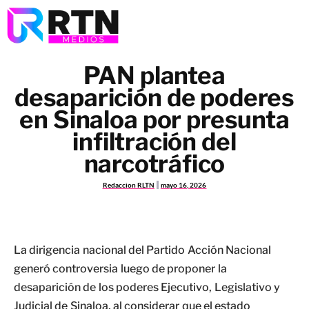
PAN plantea
desaparición de poderes
en Sinaloa por presunta
infiltración del
narcotráfico
Redaccion RLTN
mayo 16, 2026
La dirigencia nacional del Partido Acción Nacional
generó controversia luego de proponer la
desaparición de los poderes Ejecutivo, Legislativo y
Judicial de Sinaloa, al considerar que el estado