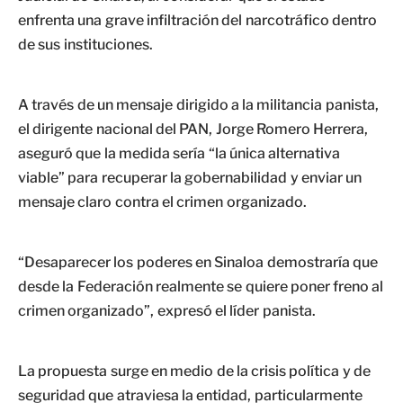
enfrenta una grave infiltración del narcotráfico dentro
de sus instituciones.
A través de un mensaje dirigido a la militancia panista,
el dirigente nacional del PAN, Jorge Romero Herrera,
aseguró que la medida sería “la única alternativa
viable” para recuperar la gobernabilidad y enviar un
mensaje claro contra el crimen organizado.
“Desaparecer los poderes en Sinaloa demostraría que
desde la Federación realmente se quiere poner freno al
crimen organizado”, expresó el líder panista.
La propuesta surge en medio de la crisis política y de
seguridad que atraviesa la entidad, particularmente