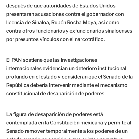
después de que autoridades de Estados Unidos
presentaran acusaciones contra el gobernador con
licencia de Sinaloa, Rubén Rocha Moya, así como
contra otros funcionarios y exfuncionarios sinaloenses
por presuntos vínculos con el narcotráfico.
El PAN sostiene que las investigaciones
internacionales evidencian un deterioro institucional
profundo en el estado y consideran que el Senado de la
República debería intervenir mediante el mecanismo
constitucional de desaparición de poderes.
La figura de desaparición de poderes está
contemplada en la Constitución mexicana y permite al
Senado remover temporalmente a los poderes de un