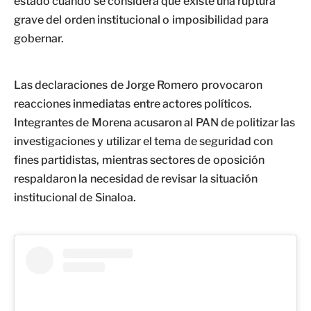
estado cuando se considera que existe una ruptura
grave del orden institucional o imposibilidad para
gobernar.
Las declaraciones de Jorge Romero provocaron
reacciones inmediatas entre actores políticos.
Integrantes de Morena acusaron al PAN de politizar las
investigaciones y utilizar el tema de seguridad con
fines partidistas, mientras sectores de oposición
respaldaron la necesidad de revisar la situación
institucional de Sinaloa.