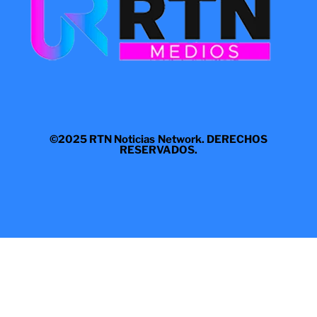
©2025 RTN Noticias Network. DERECHOS
RESERVADOS.