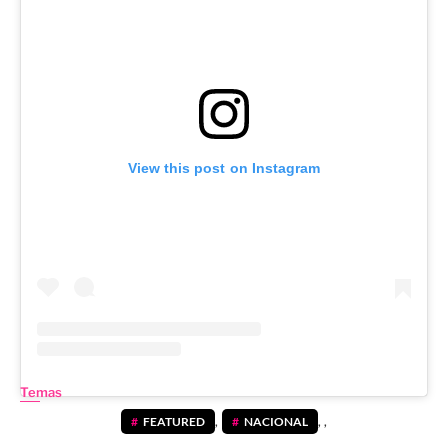
View this post on Instagram
Temas
FEATURED
,
NACIONAL
,
,