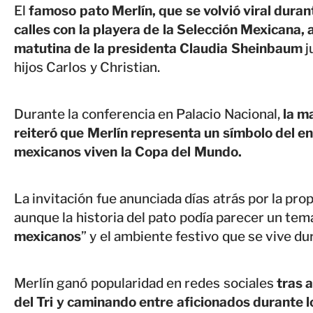
El
famoso pato Merlín, que se volvió viral duran
calles con la playera de la Selección Mexicana, a
matutina de la presidenta Claudia Sheinbaum
j
hijos Carlos y Christian.
Durante la conferencia en Palacio Nacional,
la ma
reiteró que Merlín representa un símbolo del en
mexicanos viven la Copa del Mundo.
La invitación fue anunciada días atrás por la pro
aunque la historia del pato podía parecer un tem
mexicanos
” y el ambiente festivo que se vive du
Merlín ganó popularidad en redes sociales
tras 
del Tri y caminando entre aficionados durante lo