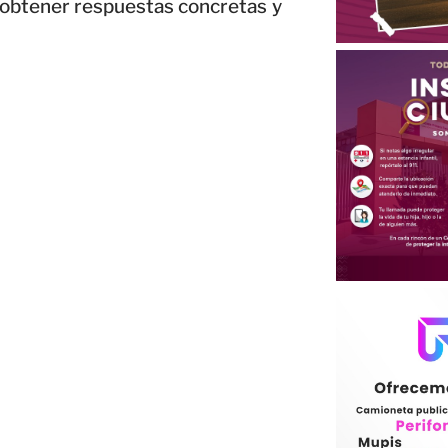
 obtener respuestas concretas y