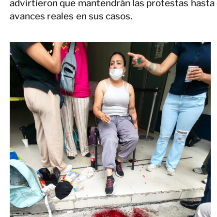
advirtieron que mantendrán las protestas hasta
avances reales en sus casos.