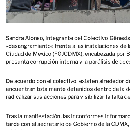
Sandra Alonso, integrante del Colectivo Génesis,
«desangramiento» frente a las instalaciones de la
Ciudad de México (FGJCDMX), encabezada por Be
presunta corrupción interna y la parálisis de de
De acuerdo con el colectivo, existen alrededor 
encuentran totalmente detenidos dentro de la d
radicalizar sus acciones para visibilizar la falta de
Tras la manifestación, las inconformes informar
tarde con el secretario de Gobierno de la CDMX,