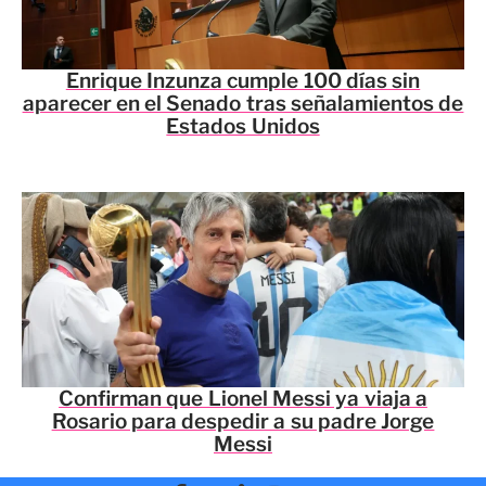
Enrique Inzunza cumple 100 días sin
aparecer en el Senado tras señalamientos de
Estados Unidos
Confirman que Lionel Messi ya viaja a
Rosario para despedir a su padre Jorge
Messi