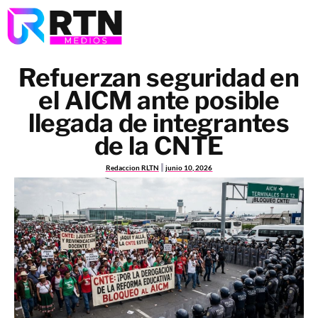
Refuerzan seguridad en
el AICM ante posible
llegada de integrantes
de la CNTE
Redaccion RLTN
junio 10, 2026