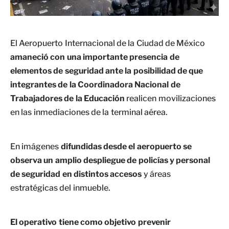
El Aeropuerto Internacional de la Ciudad de México
amaneció con una importante presencia de
elementos de seguridad ante la posibilidad de que
integrantes de la Coordinadora Nacional de
Trabajadores de la Educación
realicen movilizaciones
en las inmediaciones de la terminal aérea.
En imágenes
difundidas desde el aeropuerto se
observa un amplio despliegue de policías y personal
de seguridad en distintos accesos
y áreas
estratégicas del inmueble.
El operativo tiene como objetivo prevenir