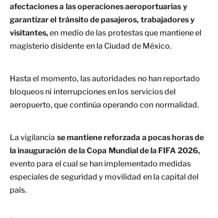
afectaciones a las operaciones aeroportuarias y
garantizar el tránsito de pasajeros, trabajadores y
visitantes,
en medio de las protestas que mantiene el
magisterio disidente en la Ciudad de México.
Hasta el momento, las autoridades no han reportado
bloqueos ni interrupciones en los servicios del
aeropuerto, que continúa operando con normalidad.
La vigilancia
se mantiene reforzada a pocas horas de
la inauguración de la Copa Mundial de la FIFA 2026,
evento para el cual se han implementado medidas
especiales de seguridad y movilidad en la capital del
país.