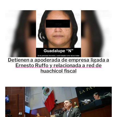
Detienen a apoderada de empresa ligada a
Ernesto Ruffo y relacionada a red de
huachicol fiscal