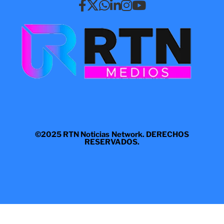
©2025 RTN Noticias Network. DERECHOS
RESERVADOS.