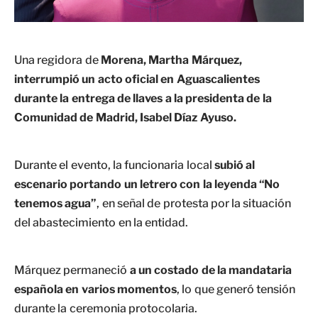
Una regidora de
Morena, Martha Márquez,
interrumpió un acto oficial en Aguascalientes
durante la entrega de llaves a la presidenta de la
Comunidad de Madrid, Isabel Díaz Ayuso.
Durante el evento, la funcionaria local
subió al
escenario portando un letrero con la leyenda “No
tenemos agua”
, en señal de protesta por la situación
del abastecimiento en la entidad.
Márquez permaneció
a un costado de la mandataria
española en varios momentos
, lo que generó tensión
durante la ceremonia protocolaria.