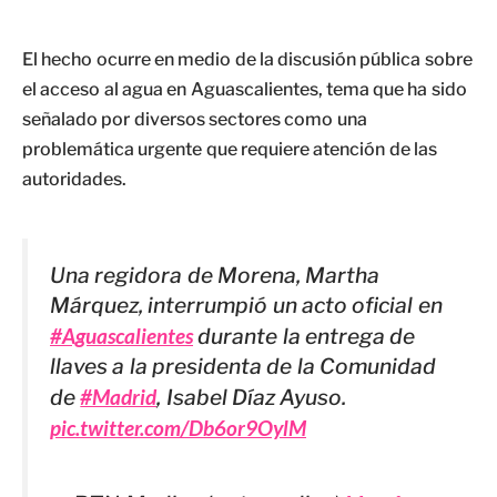
El hecho ocurre en medio de la discusión pública sobre
el acceso al agua en Aguascalientes, tema que ha sido
señalado por diversos sectores como una
problemática urgente que requiere atención de las
autoridades.
Una regidora de Morena, Martha
Márquez, interrumpió un acto oficial en
#Aguascalientes
durante la entrega de
llaves a la presidenta de la Comunidad
de
#Madrid
, Isabel Díaz Ayuso.
pic.twitter.com/Db6or9OylM