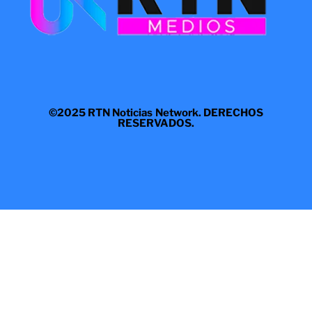
©2025 RTN Noticias Network. DERECHOS
RESERVADOS.