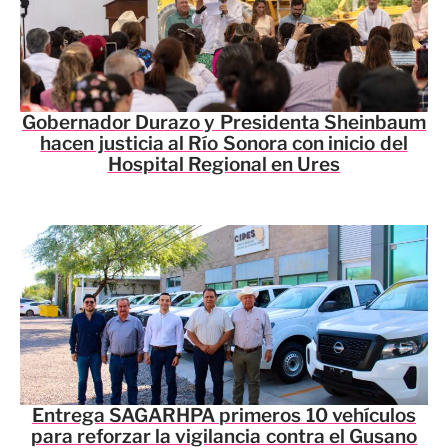
Gobernador Durazo y Presidenta Sheinbaum
hacen justicia al Río Sonora con inicio del
Hospital Regional en Ures
Entrega SAGARHPA primeros 10 vehículos
para reforzar la vigilancia contra el Gusano