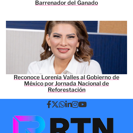
Barrenador del Ganado
Reconoce Lorenia Valles al Gobierno de
México por Jornada Nacional de
Reforestación