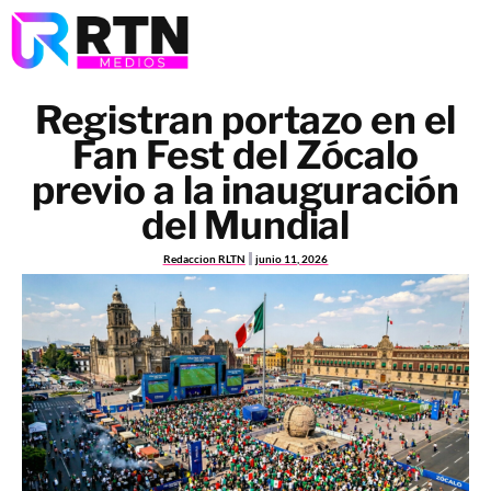
Registran portazo en el
Fan Fest del Zócalo
previo a la inauguración
del Mundial
Redaccion RLTN
junio 11, 2026