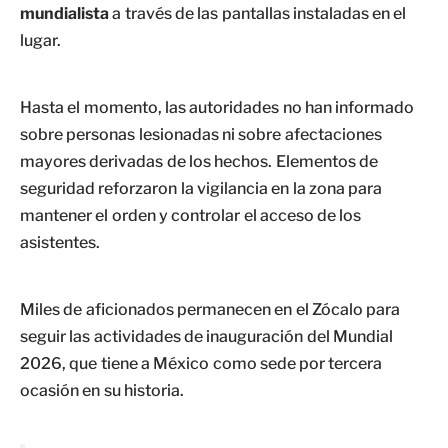
mundialista
a través de las pantallas instaladas en el
lugar.
Hasta el momento, las autoridades no han informado
sobre personas lesionadas ni sobre afectaciones
mayores derivadas de los hechos. Elementos de
seguridad reforzaron la vigilancia en la zona para
mantener el orden y controlar el acceso de los
asistentes.
Miles de aficionados permanecen en el Zócalo para
seguir las actividades de inauguración del Mundial
2026, que tiene a México como sede por tercera
ocasión en su historia.