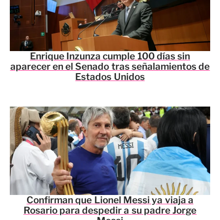
Enrique Inzunza cumple 100 días sin
aparecer en el Senado tras señalamientos de
Estados Unidos
Confirman que Lionel Messi ya viaja a
Rosario para despedir a su padre Jorge