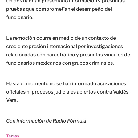
Unidos habrían presentado información y presuntas
pruebas que comprometían el desempeño del
funcionario.
La remoción ocurre en medio de un contexto de
creciente presión internacional por investigaciones
relacionadas con narcotráfico y presuntos vínculos de
funcionarios mexicanos con grupos criminales.
Hasta el momento no se han informado acusaciones
oficiales ni procesos judiciales abiertos contra Valdés
Vera.
Con Información de Radio Fórmula
Temas