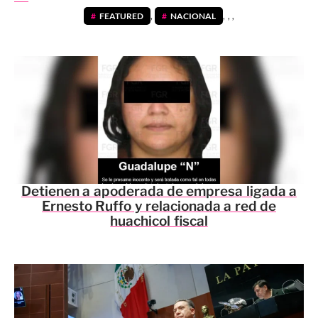
FEATURED
,
NACIONAL
,
,
,
Detienen a apoderada de empresa ligada a
Ernesto Ruffo y relacionada a red de
huachicol fiscal