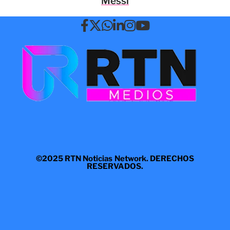
Messi
©2025 RTN Noticias Network. DERECHOS
RESERVADOS.