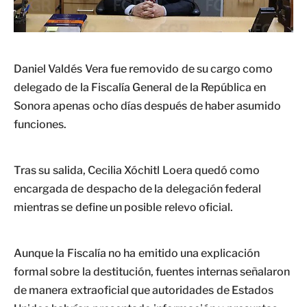
Daniel Valdés Vera fue removido de su cargo como
delegado de la Fiscalía General de la República en
Sonora apenas ocho días después de haber asumido
funciones.
Tras su salida, Cecilia Xóchitl Loera quedó como
encargada de despacho de la delegación federal
mientras se define un posible relevo oficial.
Aunque la Fiscalía no ha emitido una explicación
formal sobre la destitución, fuentes internas señalaron
de manera extraoficial que autoridades de Estados