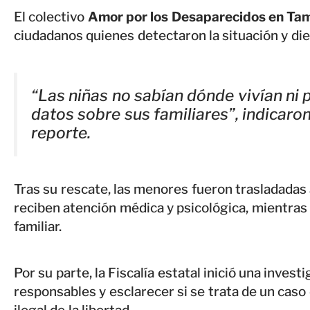
El colectivo
Amor por los Desaparecidos en Ta
ciudadanos quienes detectaron la situación y di
“Las niñas no sabían dónde vivían ni
datos sobre sus familiares”, indicaro
reporte.
Tras su rescate, las menores fueron trasladadas 
reciben atención médica y psicológica, mientras 
familiar.
Por su parte, la Fiscalía estatal inició una investi
responsables y esclarecer si se trata de un caso