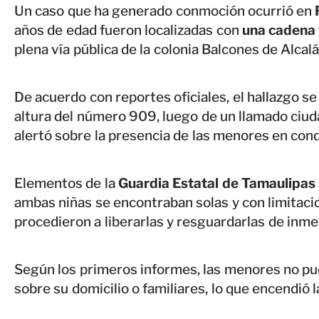
Un caso que ha generado conmoción ocurrió en
años de edad fueron localizadas con
una cadena 
plena vía pública de la colonia Balcones de Alcalá
De acuerdo con reportes oficiales, el hallazgo se r
altura del número 909, luego de un llamado ciud
alertó sobre la presencia de las menores en cond
Elementos de la
Guardia Estatal de Tamaulipas
ambas niñas se encontraban solas y con limitaci
procedieron a liberarlas y resguardarlas de inme
Según los primeros informes, las menores no pu
sobre su domicilio o familiares, lo que encendió l