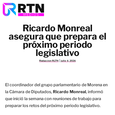
Ricardo Monreal
asegura que prepara el
próximo periodo
legislativo
Redaccion RLTN
julio 6, 2026
El coordinador del grupo parlamentario de Morena en
la Cámara de Diputados,
Ricardo Monreal
, informó
que inició la semana con reuniones de trabajo para
preparar los retos del próximo periodo legislativo.