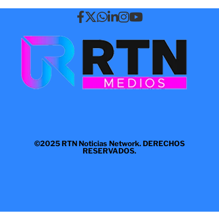
©2025 RTN Noticias Network. DERECHOS
RESERVADOS.