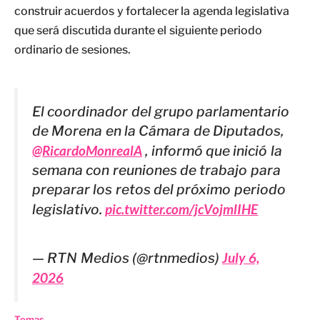
construir acuerdos y fortalecer la agenda legislativa
que será discutida durante el siguiente periodo
ordinario de sesiones.
El coordinador del grupo parlamentario
de Morena en la Cámara de Diputados,
@RicardoMonrealA
, informó que inició la
semana con reuniones de trabajo para
preparar los retos del próximo periodo
legislativo.
pic.twitter.com/jcVojmlIHE
— RTN Medios (@rtnmedios)
July 6,
2026
Temas