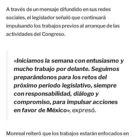
A través de un mensaje difundido en sus redes
sociales, el legislador señaló que continuará
impulsando los trabajos previos al arranque de las
actividades del Congreso.
«Iniciamos la semana con entusiasmo y
mucho trabajo por delante. Seguimos
preparándonos para los retos del
próximo periodo legislativo, siempre
con responsabilidad, diálogo y
compromiso, para impulsar acciones
en favor de México»
, expresó.
Monreal reiteró que los trabajos estarán enfocados en