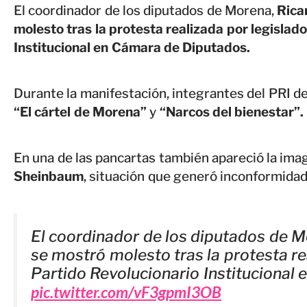
El coordinador de los diputados de Morena,
Rica
molesto tras la protesta realizada por legislad
Institucional en Cámara de Diputados.
Durante la manifestación, integrantes del PRI 
“El cártel de Morena”
y
“Narcos del bienestar”.
En una de las pancartas también apareció la ima
Sheinbaum
, situación que generó inconformidad 
El coordinador de los diputados de 
se mostró molesto tras la protesta re
Partido Revolucionario Institucional
pic.twitter.com/vF3gpmI3OB