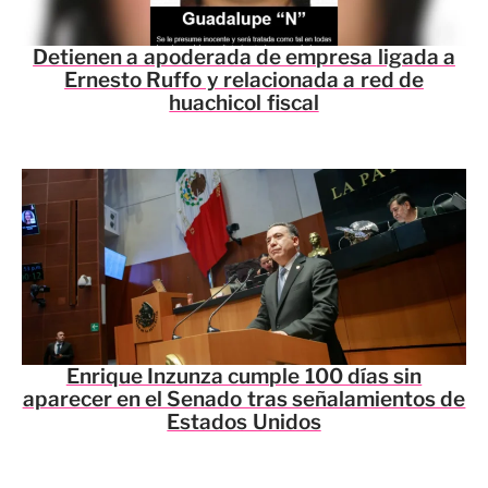
Detienen a apoderada de empresa ligada a
Ernesto Ruffo y relacionada a red de
huachicol fiscal
Enrique Inzunza cumple 100 días sin
aparecer en el Senado tras señalamientos de
Estados Unidos