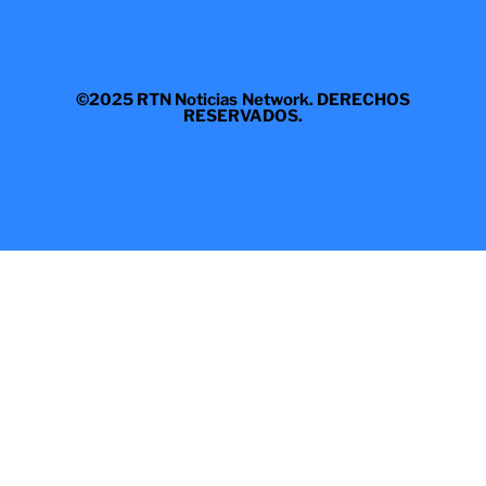
©2025 RTN Noticias Network. DERECHOS
RESERVADOS.