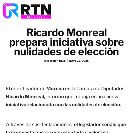
Ricardo Monreal
prepara iniciativa sobre
nulidades de elección
Redaccion RLTN
mayo 21, 2026
El coordinador de
Morena
en la Cámara de Diputados,
Ricardo Monreal,
informó que trabaja en una nueva
iniciativa relacionada con las nulidades de elección.
A través de sus declaraciones,
el legislador señaló que
la propuesta busca ser presentada y valorada