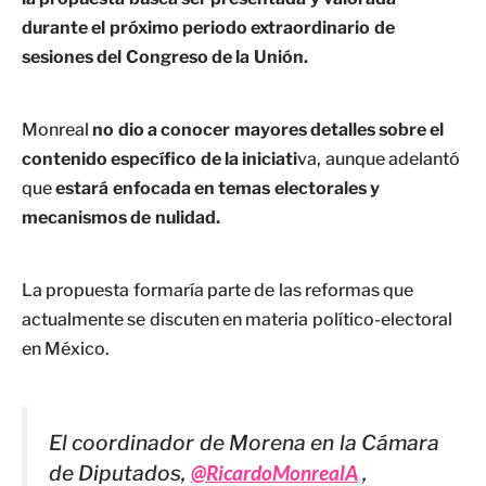
durante el próximo periodo extraordinario de
sesiones del Congreso de la Unión.
Monreal
no dio a conocer mayores detalles sobre el
contenido específico de la iniciati
va, aunque adelantó
que
estará enfocada en temas electorales y
mecanismos de nulidad.
La propuesta formaría parte de las reformas que
actualmente se discuten en materia político-electoral
en México.
El coordinador de Morena en la Cámara
de Diputados,
@RicardoMonrealA
,