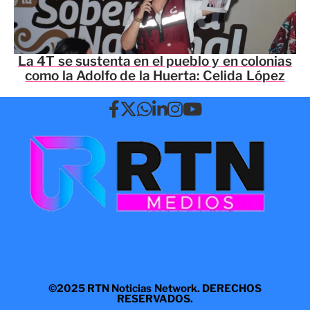
La 4T se sustenta en el pueblo y en colonias
como la Adolfo de la Huerta: Celida López
©2025 RTN Noticias Network. DERECHOS
RESERVADOS.