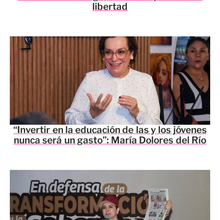
libertad
“Invertir en la educación de las y los jóvenes
nunca será un gasto”: María Dolores del Río