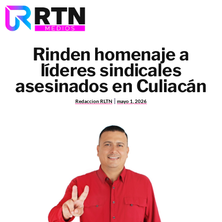
Rinden homenaje a
líderes sindicales
asesinados en Culiacán
Redaccion RLTN
mayo 1, 2026