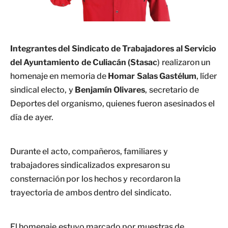
Integrantes del Sindicato de Trabajadores al Servicio
del Ayuntamiento de Culiacán (Stasac
) realizaron un
homenaje en memoria de
Homar Salas Gastélum
, líder
sindical electo, y
Benjamín Olivares
, secretario de
Deportes del organismo, quienes fueron asesinados el
día de ayer.
Durante el acto, compañeros, familiares y
trabajadores sindicalizados expresaron su
consternación por los hechos y recordaron la
trayectoria de ambos dentro del sindicato.
El homenaje estuvo marcado por muestras de