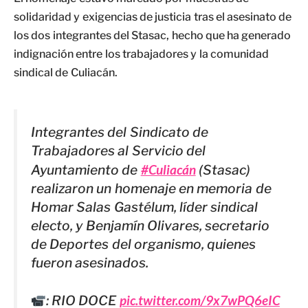
solidaridad y exigencias de justicia tras el asesinato de
los dos integrantes del Stasac, hecho que ha generado
indignación entre los trabajadores y la comunidad
sindical de Culiacán.
Integrantes del Sindicato de
Trabajadores al Servicio del
Ayuntamiento de
#Culiacán
(Stasac)
realizaron un homenaje en memoria de
Homar Salas Gastélum, líder sindical
electo, y Benjamín Olivares, secretario
de Deportes del organismo, quienes
fueron asesinados.
: RIO DOCE
pic.twitter.com/9x7wPQ6eIC