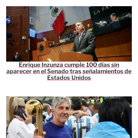
Enrique Inzunza cumple 100 días sin
aparecer en el Senado tras señalamientos de
Estados Unidos