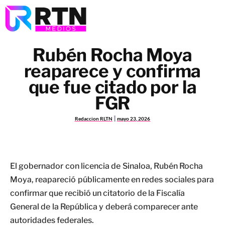
Rubén Rocha Moya
reaparece y confirma
que fue citado por la
FGR
Redaccion RLTN
mayo 23, 2026
El gobernador con licencia de Sinaloa, Rubén Rocha
Moya, reapareció públicamente en redes sociales para
confirmar que recibió un citatorio de la Fiscalía
General de la República y deberá comparecer ante
autoridades federales.