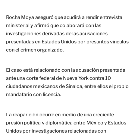
Rocha Moya aseguró que acudirá a rendir entrevista
ministerial y afirmó que colaborará con las
investigaciones derivadas de las acusaciones
presentadas en Estados Unidos por presuntos vínculos
con el crimen organizado.
El caso está relacionado con la acusación presentada
ante una corte federal de Nueva York contra 10
ciudadanos mexicanos de Sinaloa, entre ellos el propio
mandatario con licencia.
La reaparición ocurre en medio de una creciente
presión política y diplomática entre México y Estados
Unidos por investigaciones relacionadas con