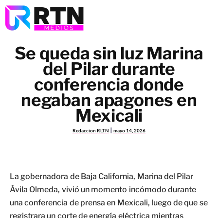
Se queda sin luz Marina
del Pilar durante
conferencia donde
negaban apagones en
Mexicali
Redaccion RLTN
mayo 14, 2026
La gobernadora de Baja California, Marina del Pilar
Ávila Olmeda, vivió un momento incómodo durante
una conferencia de prensa en Mexicali, luego de que se
registrara un corte de energía eléctrica mientras