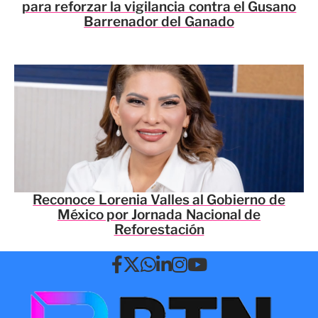
para reforzar la vigilancia contra el Gusano
Barrenador del Ganado
Reconoce Lorenia Valles al Gobierno de
México por Jornada Nacional de
Reforestación