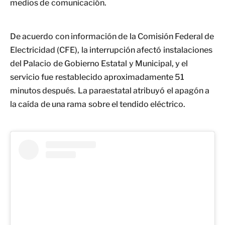
medios de comunicación.
De acuerdo con información de la Comisión Federal de
Electricidad (CFE), la interrupción afectó instalaciones
del Palacio de Gobierno Estatal y Municipal, y el
servicio fue restablecido aproximadamente 51
minutos después. La paraestatal atribuyó el apagón a
la caída de una rama sobre el tendido eléctrico.