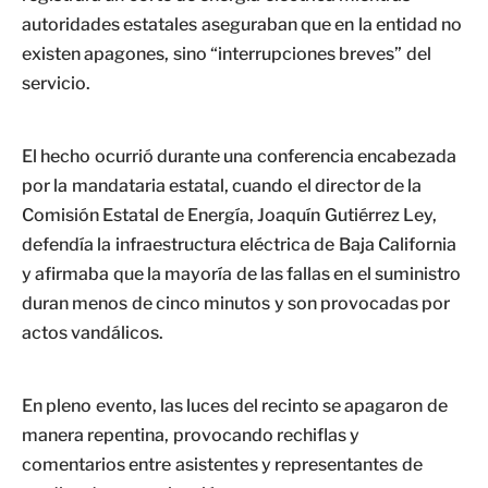
autoridades estatales aseguraban que en la entidad no
existen apagones, sino “interrupciones breves” del
servicio.
El hecho ocurrió durante una conferencia encabezada
por la mandataria estatal, cuando el director de la
Comisión Estatal de Energía, Joaquín Gutiérrez Ley,
defendía la infraestructura eléctrica de Baja California
y afirmaba que la mayoría de las fallas en el suministro
duran menos de cinco minutos y son provocadas por
actos vandálicos.
En pleno evento, las luces del recinto se apagaron de
manera repentina, provocando rechiflas y
comentarios entre asistentes y representantes de