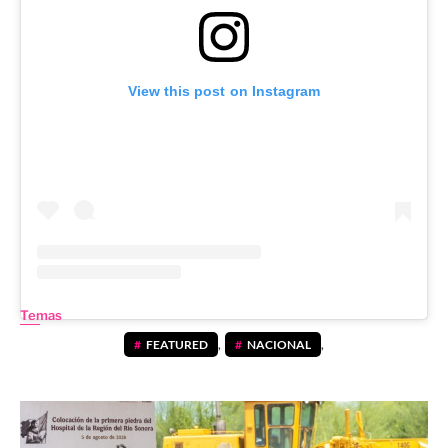
View this post on Instagram
Temas
FEATURED
,
NACIONAL
,