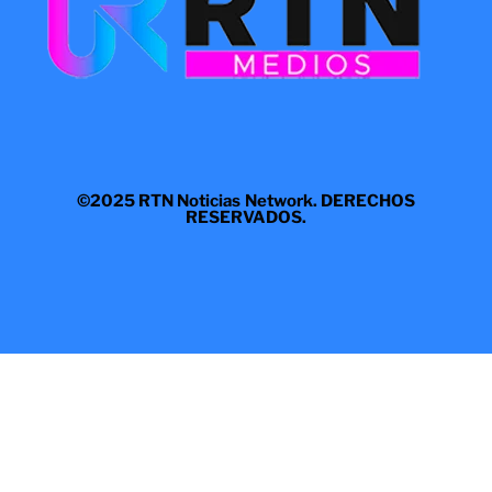
©2025 RTN Noticias Network. DERECHOS
RESERVADOS.