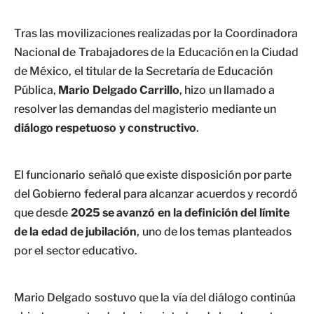
Tras las movilizaciones realizadas por la Coordinadora
Nacional de Trabajadores de la Educación en la Ciudad
de México, el titular de la Secretaría de Educación
Pública,
Mario Delgado Carrillo
, hizo un llamado a
resolver las demandas del magisterio mediante un
diálogo respetuoso y constructivo
.
El funcionario señaló que existe disposición por parte
del Gobierno federal para alcanzar acuerdos y recordó
que desde
2025 se avanzó en la definición del límite
de la edad de jubilación
, uno de los temas planteados
por el sector educativo.
Mario Delgado sostuvo que la vía del diálogo continúa