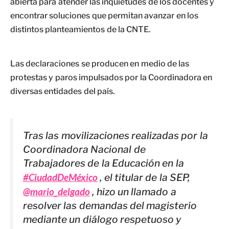
abierta para atender las inquietudes de los docentes y
encontrar soluciones que permitan avanzar en los
distintos planteamientos de la CNTE.
Las declaraciones se producen en medio de las
protestas y paros impulsados por la Coordinadora en
diversas entidades del país.
Tras las movilizaciones realizadas por la
Coordinadora Nacional de
Trabajadores de la Educación en la
#CiudadDeMéxico
, el titular de la SEP,
@mario_delgado
, hizo un llamado a
resolver las demandas del magisterio
mediante un diálogo respetuoso y