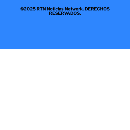
©2025 RTN Noticias Network. DERECHOS
RESERVADOS.