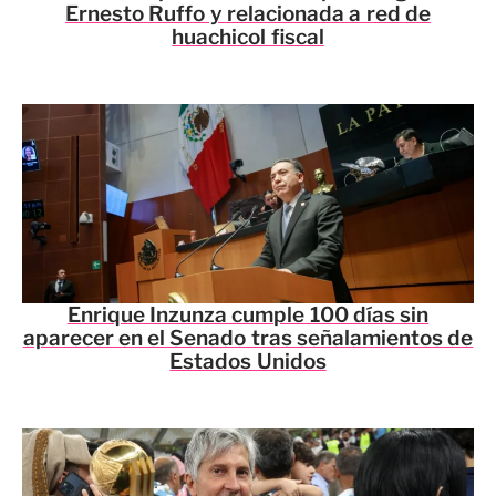
Ernesto Ruffo y relacionada a red de
huachicol fiscal
Enrique Inzunza cumple 100 días sin
aparecer en el Senado tras señalamientos de
Estados Unidos