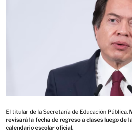
El titular de la Secretaría de Educación Pública,
revisará la fecha de regreso a clases luego de l
calendario escolar oficial.