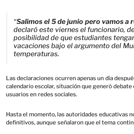
“
Salimos el 5 de junio pero vamos a r
declaró este viernes el funcionario, de
posibilidad de que estudiantes tenga
vacaciones bajo el argumento del Mund
temperaturas.
Las declaraciones ocurren apenas un día después 
calendario escolar, situación que generó debate 
usuarios en redes sociales.
Hasta el momento, las autoridades educativas 
definitivos, aunque señalaron que el tema contin