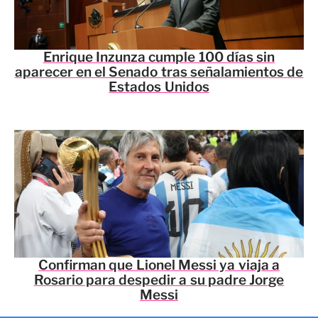
Enrique Inzunza cumple 100 días sin
aparecer en el Senado tras señalamientos de
Estados Unidos
Confirman que Lionel Messi ya viaja a
Rosario para despedir a su padre Jorge
Messi