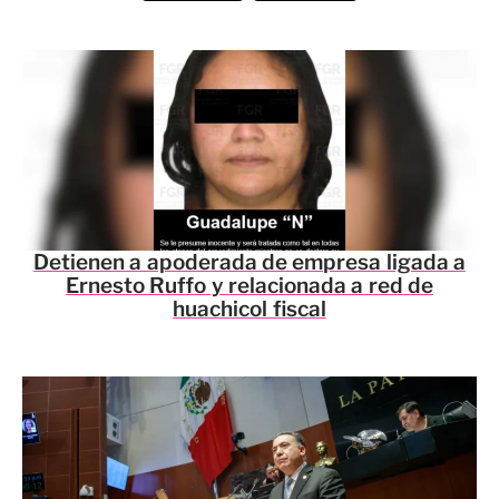
Detienen a apoderada de empresa ligada a
Ernesto Ruffo y relacionada a red de
huachicol fiscal