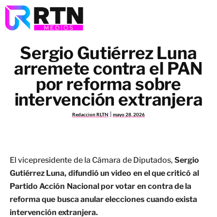
Sergio Gutiérrez Luna
arremete contra el PAN
por reforma sobre
intervención extranjera
Redaccion RLTN
mayo 28, 2026
El vicepresidente de la Cámara de Diputados,
Sergio
Gutiérrez Luna, difundió un video en el que criticó al
Partido Acción Nacional por votar en contra de la
reforma que busca anular elecciones cuando exista
intervención extranjera.