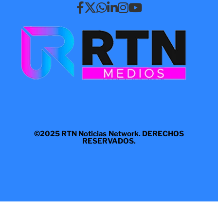
©2025 RTN Noticias Network. DERECHOS
RESERVADOS.