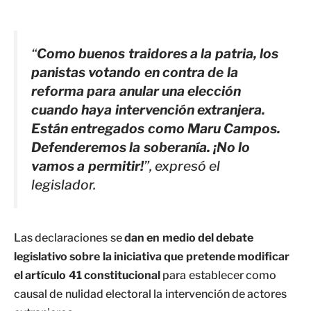
“
Como buenos traidores a la patria, los
panistas votando en contra de la
reforma para anular una elección
cuando haya intervención extranjera.
Están entregados como Maru Campos.
Defenderemos la soberanía. ¡No lo
vamos a permitir!
”, expresó el
legislador.
Las declaraciones se
dan en medio del debate
legislativo sobre la iniciativa que pretende modificar
el artículo 41 constitucional
para establecer como
causal de nulidad electoral la intervención de actores