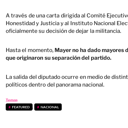
A través de una carta dirigida al Comité Ejecutiv
Honestidad y Justicia y al Instituto Nacional Elect
oficialmente su decisión de dejar la militancia.
Hasta el momento,
Mayer no ha dado mayores de
que originaron su separación del partido.
La salida del diputado ocurre en medio de dist
políticos dentro del panorama nacional.
Temas
FEATURED
,
NACIONAL