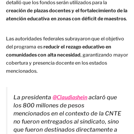
detalló que los fondos serán utilizados para la
creación de plazas docentes y el fortalecimiento de la
atención educativa en zonas con déficit de maestros
.
Las autoridades federales subrayaron que el objetivo
del programa es
reducir el rezago educativo en
comunidades con alta necesidad
, garantizando mayor
cobertura y presencia docente en los estados
mencionados.
La presidenta
@Claudiashein
aclaró que
los 800 millones de pesos
mencionados en el contexto de la CNTE
no fueron entregados al sindicato, sino
que fueron destinados directamente a