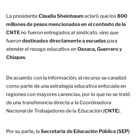
La presidenta
Claudia Sheinbaum
aclaró que los
800
millones de pesos mencionados en el contexto de la
CNTE
no fueron entregados al sindicato, sino que
fueron
destinados directamente a escuelas
para
atender el rezago educativo en
Oaxaca, Guerrero y
Chiapas
.
De acuerdo con la información, el recurso se canalizó
como parte de una estrategia educativa enfocada en
regiones con mayores carencias, por lo que no se trató
de una transferencia directa a la Coordinadora
Nacional de Trabajadores de la Educación (
CNTE
).
Por su parte, la
Secretaría de Educación Pública (SEP)