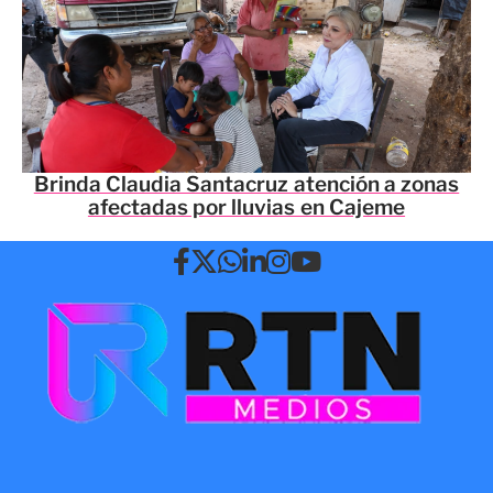
Brinda Claudia Santacruz atención a zonas
afectadas por lluvias en Cajeme