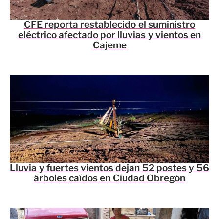
CFE reporta restablecido el suministro
eléctrico afectado por lluvias y vientos en
Cajeme
Lluvia y fuertes vientos dejan 52 postes y 56
árboles caídos en Ciudad Obregón