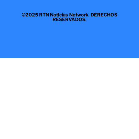
©2025 RTN Noticias Network. DERECHOS
RESERVADOS.