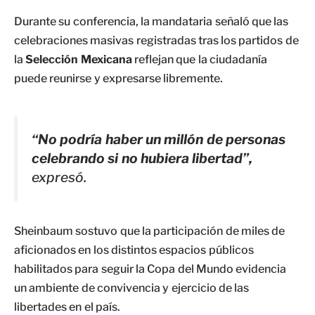
Durante su conferencia, la mandataria señaló que las
celebraciones masivas registradas tras los partidos de
la
Selección Mexicana
reflejan que la ciudadanía
puede reunirse y expresarse libremente.
“No podría haber un millón de personas
celebrando si no hubiera libertad”,
expresó.
Sheinbaum sostuvo que la participación de miles de
aficionados en los distintos espacios públicos
habilitados para seguir la Copa del Mundo evidencia
un ambiente de convivencia y ejercicio de las
libertades en el país.