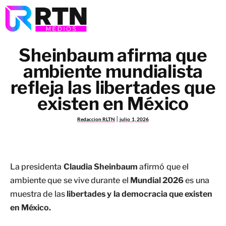
Sheinbaum afirma que
ambiente mundialista
refleja las libertades que
existen en México
Redaccion RLTN
julio 1, 2026
La presidenta
Claudia Sheinbaum
afirmó que el
ambiente que se vive durante el
Mundial 2026
es una
muestra de las
libertades y la democracia que existen
en México.