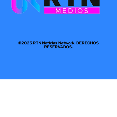
©2025 RTN Noticias Network. DERECHOS
RESERVADOS.