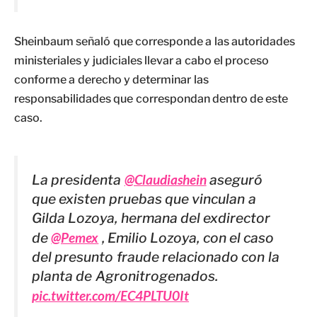
Sheinbaum señaló que corresponde a las autoridades
ministeriales y judiciales llevar a cabo el proceso
conforme a derecho y determinar las
responsabilidades que correspondan dentro de este
caso.
La presidenta
@Claudiashein
aseguró
que existen pruebas que vinculan a
Gilda Lozoya, hermana del exdirector
de
@Pemex
, Emilio Lozoya, con el caso
del presunto fraude relacionado con la
planta de Agronitrogenados.
pic.twitter.com/EC4PLTU0It