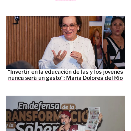
“Invertir en la educación de las y los jóvenes
nunca será un gasto”: María Dolores del Río