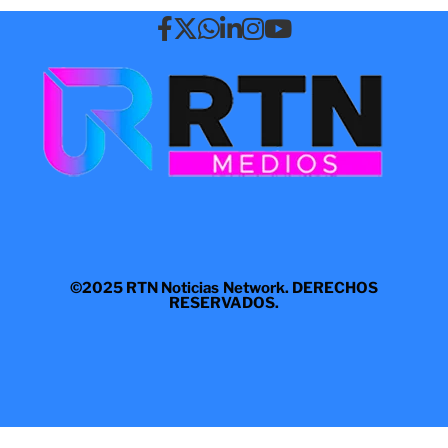
©2025 RTN Noticias Network. DERECHOS
RESERVADOS.