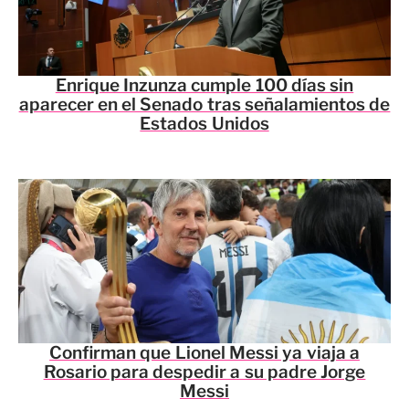
Enrique Inzunza cumple 100 días sin
aparecer en el Senado tras señalamientos de
Estados Unidos
Confirman que Lionel Messi ya viaja a
Rosario para despedir a su padre Jorge
Messi