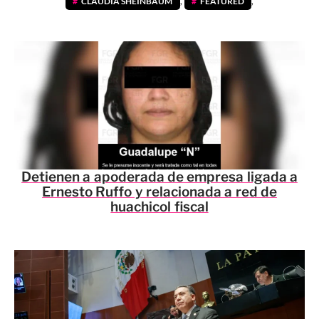
CLAUDIA SHEINBAUM
,
FEATURED
,
Detienen a apoderada de empresa ligada a
Ernesto Ruffo y relacionada a red de
huachicol fiscal