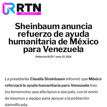
Sheinbaum anuncia
refuerzo de ayuda
humanitaria de México
para Venezuela
Redaccion RLTN
junio 29, 2026
La presidenta
Claudia Sheinbaum
informó que
México
reforzará la ayuda humanitaria para Venezuela
tras
los terremotos que afectaron a ese país, con el envío
de insumos y equipo para apoyar a la población
damnificada.