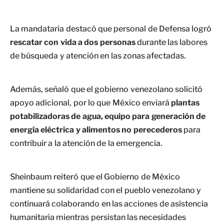
La mandataria destacó que personal de Defensa logró
rescatar con vida a dos personas
durante las labores
de búsqueda y atención en las zonas afectadas.
Además, señaló que el gobierno venezolano solicitó
apoyo adicional, por lo que México enviará
plantas
potabilizadoras de agua, equipo para generación de
energía eléctrica y alimentos no perecederos
para
contribuir a la atención de la emergencia.
Sheinbaum reiteró que el Gobierno de México
mantiene su solidaridad con el pueblo venezolano y
continuará colaborando en las acciones de asistencia
humanitaria mientras persistan las necesidades