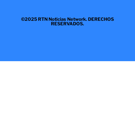
©2025 RTN Noticias Network. DERECHOS
RESERVADOS.