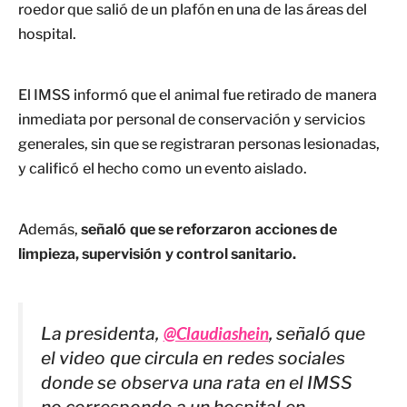
roedor que salió de un plafón en una de las áreas del
hospital.
El IMSS informó que el animal fue retirado de manera
inmediata por personal de conservación y servicios
generales, sin que se registraran personas lesionadas,
y calificó el hecho como un evento aislado.
Además,
señaló que se reforzaron acciones de
limpieza, supervisión y control sanitario.
La presidenta,
@Claudiashein
, señaló que
el video que circula en redes sociales
donde se observa una rata en el IMSS