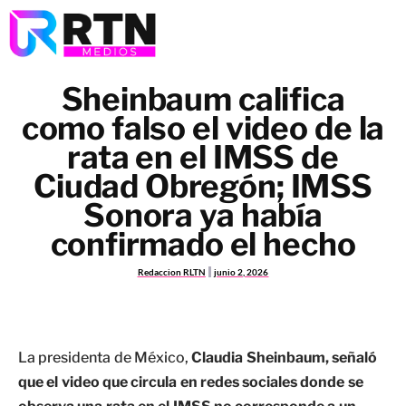
Sheinbaum califica
como falso el video de la
rata en el IMSS de
Ciudad Obregón; IMSS
Sonora ya había
confirmado el hecho
Redaccion RLTN
junio 2, 2026
La presidenta de México,
Claudia Sheinbaum,
señaló
que el video que circula en redes sociales donde se