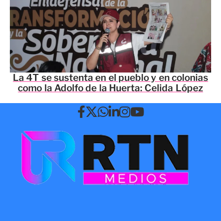
La 4T se sustenta en el pueblo y en colonias
como la Adolfo de la Huerta: Celida López