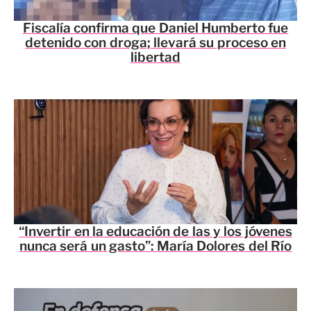
Fiscalía confirma que Daniel Humberto fue
detenido con droga; llevará su proceso en
libertad
“Invertir en la educación de las y los jóvenes
nunca será un gasto”: María Dolores del Río