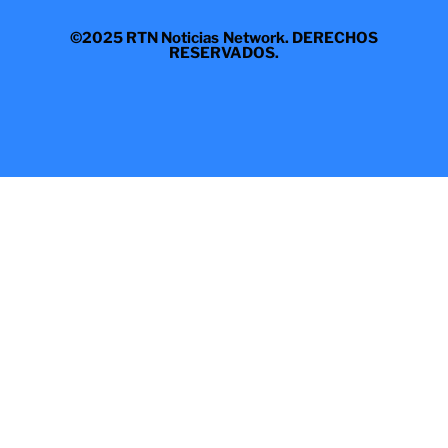
©2025 RTN Noticias Network. DERECHOS
RESERVADOS.