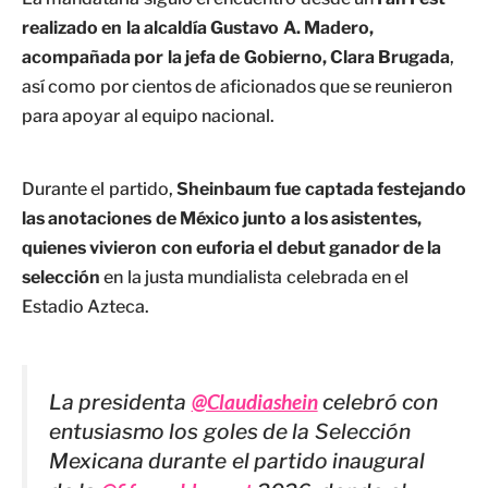
realizado en la alcaldía Gustavo A. Madero,
acompañada por la jefa de Gobierno, Clara Brugada
,
así como por cientos de aficionados que se reunieron
para apoyar al equipo nacional.
Durante el partido,
Sheinbaum fue captada festejando
las anotaciones de México junto a los asistentes,
quienes vivieron con euforia el debut ganador de la
selección
en la justa mundialista celebrada en el
Estadio Azteca.
La presidenta
@Claudiashein
celebró con
entusiasmo los goles de la Selección
Mexicana durante el partido inaugural