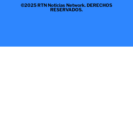
©2025 RTN Noticias Network. DERECHOS
RESERVADOS.