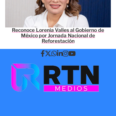
Reconoce Lorenia Valles al Gobierno de
México por Jornada Nacional de
Reforestación