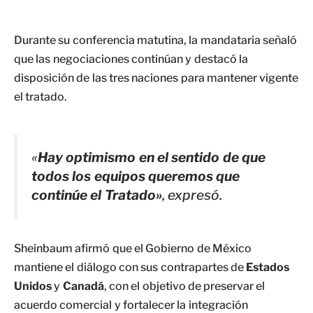
Durante su conferencia matutina, la mandataria señaló
que las negociaciones continúan y destacó la
disposición de las tres naciones para mantener vigente
el tratado.
«
Hay optimismo en el sentido de que
todos los equipos queremos que
continúe el Tratado»
, expresó.
Sheinbaum afirmó que el Gobierno de México
mantiene el diálogo con sus contrapartes de
Estados
Unidos
y
Canadá
, con el objetivo de preservar el
acuerdo comercial y fortalecer la integración