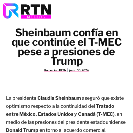
Sheinbaum confía en
que continúe el T-MEC
pese a presiones de
Trump
Redaccion RLTN
junio 30, 2026
La presidenta
Claudia Sheinbaum
aseguró que existe
optimismo respecto a la continuidad del
Tratado
entre México, Estados Unidos y Canadá (T-MEC)
, en
medio de las presiones del presidente estadounidense
Donald Trump
en torno al acuerdo comercial.