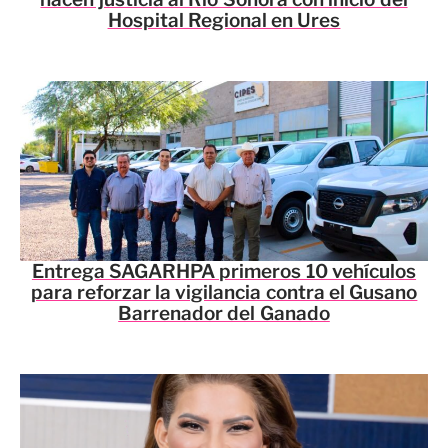
Hospital Regional en Ures
Entrega SAGARHPA primeros 10 vehículos
para reforzar la vigilancia contra el Gusano
Barrenador del Ganado