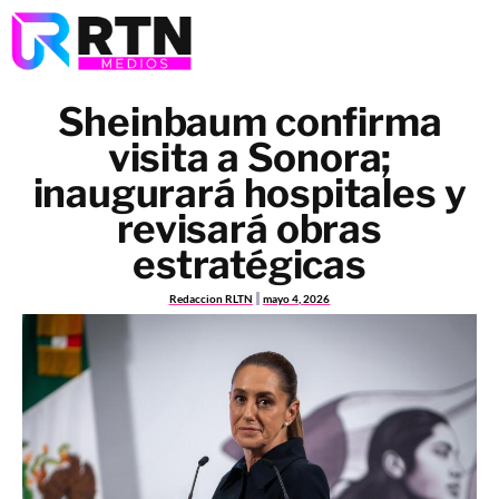
Sheinbaum confirma
visita a Sonora;
inaugurará hospitales y
revisará obras
estratégicas
Redaccion RLTN
mayo 4, 2026