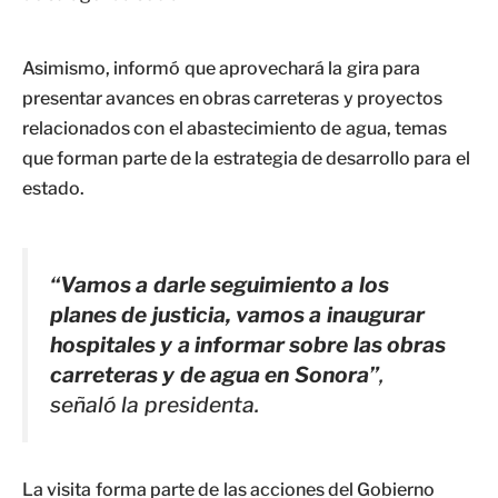
Asimismo, informó que aprovechará la gira para
presentar avances en obras carreteras y proyectos
relacionados con el abastecimiento de agua, temas
que forman parte de la estrategia de desarrollo para el
estado.
“Vamos a darle seguimiento a los
planes de justicia, vamos a inaugurar
hospitales y a informar sobre las obras
carreteras y de agua en Sonora”
,
señaló la presidenta.
La visita forma parte de las acciones del Gobierno