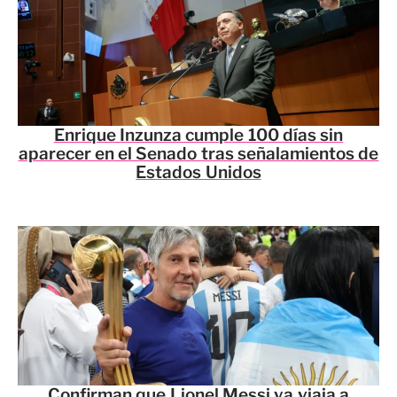
Enrique Inzunza cumple 100 días sin
aparecer en el Senado tras señalamientos de
Estados Unidos
Confirman que Lionel Messi ya viaja a