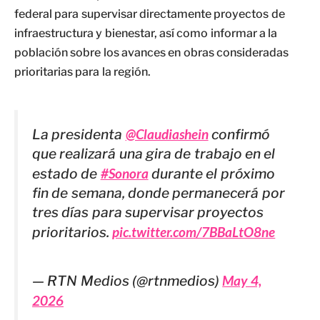
federal para supervisar directamente proyectos de
infraestructura y bienestar, así como informar a la
población sobre los avances en obras consideradas
prioritarias para la región.
La presidenta
@Claudiashein
confirmó
que realizará una gira de trabajo en el
estado de
#Sonora
durante el próximo
fin de semana, donde permanecerá por
tres días para supervisar proyectos
prioritarios.
pic.twitter.com/7BBaLtO8ne
— RTN Medios (@rtnmedios)
May 4,
2026