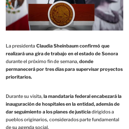
La presidenta
Claudia Sheinbaum confirmó que
realizará una gira de trabajo en el estado de Sonora
durante el próximo fin de semana,
donde
permanecerá por tres días para supervisar proyectos
prioritarios.
Durante su visita,
la mandataria federal encabezará la
inauguración de hospitales en la entidad, además de
dar seguimiento a los planes de justicia
dirigidos a
pueblos originarios, considerados parte fundamental
de su agenda social.