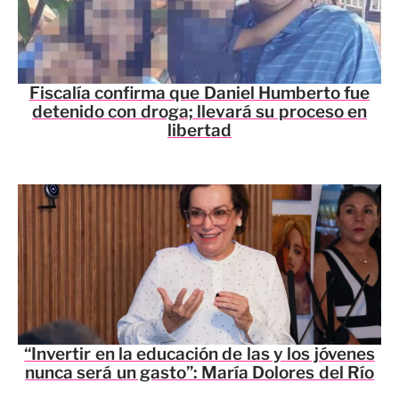
Fiscalía confirma que Daniel Humberto fue
detenido con droga; llevará su proceso en
libertad
“Invertir en la educación de las y los jóvenes
nunca será un gasto”: María Dolores del Río