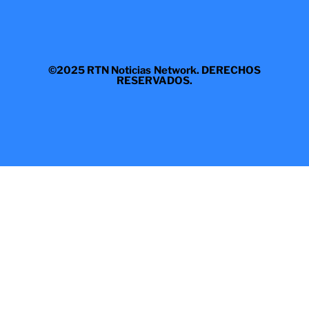
©2025 RTN Noticias Network. DERECHOS
RESERVADOS.