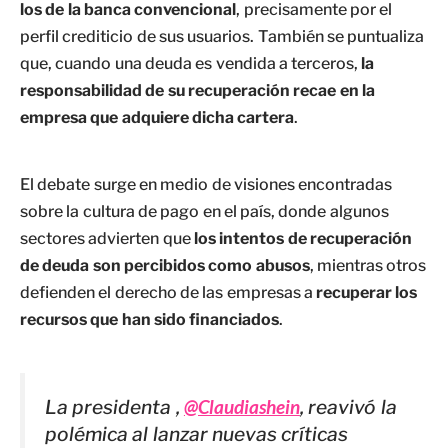
los de la banca convencional
, precisamente por el
perfil crediticio de sus usuarios. También se puntualiza
que, cuando una deuda es vendida a terceros,
la
responsabilidad de su recuperación recae en la
empresa que adquiere dicha cartera
.
El debate surge en medio de visiones encontradas
sobre la cultura de pago en el país, donde algunos
sectores advierten que
los intentos de recuperación
de deuda son percibidos como abusos
, mientras otros
defienden el derecho de las empresas a
recuperar los
recursos que han sido financiados
.
La presidenta ,
@Claudiashein
, reavivó la
polémica al lanzar nuevas críticas