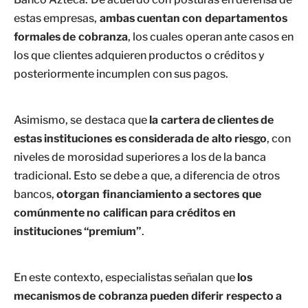
estas empresas,
ambas cuentan con departamentos
formales de cobranza
, los cuales operan ante casos en
los que clientes adquieren productos o créditos y
posteriormente incumplen con sus pagos.
Asimismo, se destaca que
la cartera de clientes de
estas instituciones es considerada de alto riesgo
, con
niveles de morosidad superiores a los de la banca
tradicional. Esto se debe a que, a diferencia de otros
bancos,
otorgan financiamiento a sectores que
comúnmente no califican para créditos en
instituciones “premium”
.
En este contexto, especialistas señalan que
los
mecanismos de cobranza pueden diferir respecto a