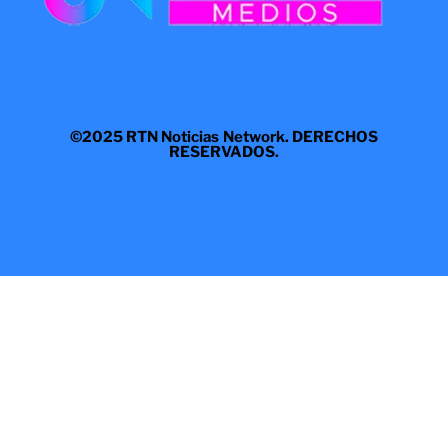
©2025 RTN Noticias Network. DERECHOS
RESERVADOS.