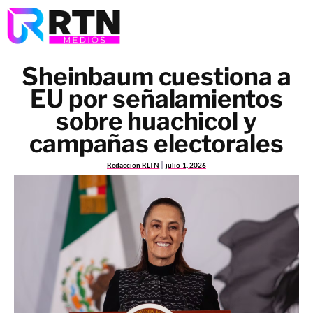
Sheinbaum cuestiona a
EU por señalamientos
sobre huachicol y
campañas electorales
Redaccion RLTN
julio 1, 2026