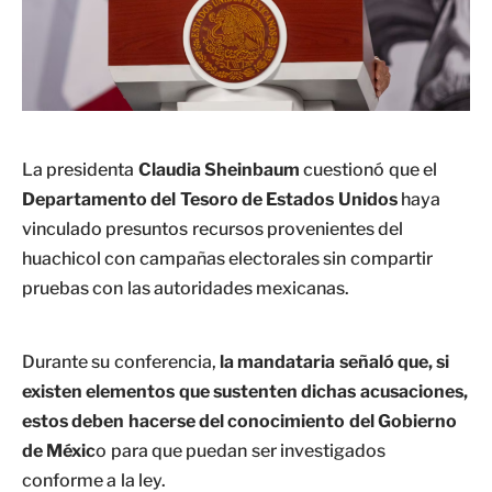
La presidenta
Claudia Sheinbaum
cuestionó que el
Departamento del Tesoro de Estados Unidos
haya
vinculado presuntos recursos provenientes del
huachicol con campañas electorales sin compartir
pruebas con las autoridades mexicanas.
Durante su conferencia,
la mandataria señaló que, si
existen elementos que sustenten dichas acusaciones,
estos deben hacerse del conocimiento del Gobierno
de Méxic
o para que puedan ser investigados
conforme a la ley.