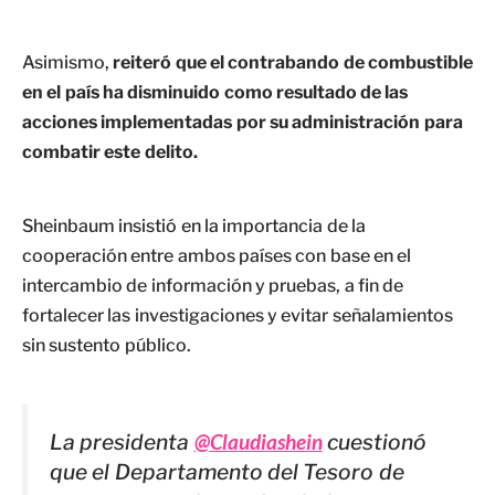
Asimismo,
reiteró que el contrabando de combustible
en el país ha disminuido como resultado de las
acciones implementadas por su administración para
combatir este delito.
Sheinbaum insistió en la importancia de la
cooperación entre ambos países con base en el
intercambio de información y pruebas, a fin de
fortalecer las investigaciones y evitar señalamientos
sin sustento público.
La presidenta
@Claudiashein
cuestionó
que el Departamento del Tesoro de