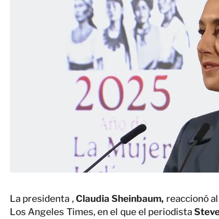
La presidenta ,
Claudia Sheinbaum,
reaccionó al
Los Angeles Times, en el que el periodista
Steve