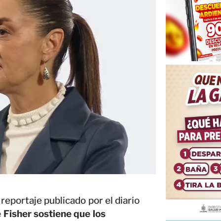
 reportaje publicado por el diario
 Fisher sostiene que los