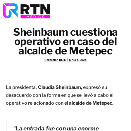
Sheinbaum cuestiona
operativo en caso del
alcalde de Metepec
Redaccion RLTN
junio 5, 2026
La presidenta,
Claudia Sheinbaum,
expresó su
desacuerdo con la forma en que se llevó a cabo el
operativo relacionado con el
alcalde de Metepec.
“
La entrada fue con una enorme