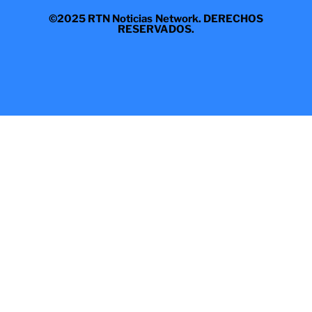
©2025 RTN Noticias Network. DERECHOS
RESERVADOS.