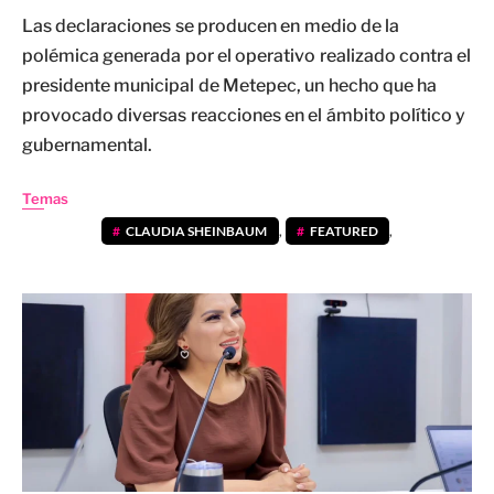
Las declaraciones se producen en medio de la
polémica generada por el operativo realizado contra el
presidente municipal de Metepec, un hecho que ha
provocado diversas reacciones en el ámbito político y
gubernamental.
Temas
CLAUDIA SHEINBAUM
,
FEATURED
,