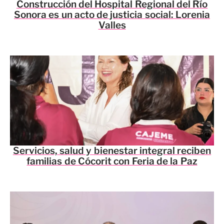
Construcción del Hospital Regional del Río
Sonora es un acto de justicia social: Lorenia
Valles
Servicios, salud y bienestar integral reciben
familias de Cócorit con Feria de la Paz