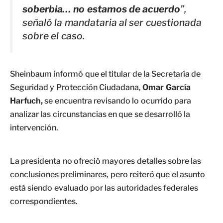
soberbia… no estamos de acuerdo
”,
señaló la mandataria al ser cuestionada
sobre el caso.
Sheinbaum informó que el titular de la Secretaría de
Seguridad y Protección Ciudadana,
Omar García
Harfuch,
se encuentra revisando lo ocurrido para
analizar las circunstancias en que se desarrolló la
intervención.
La presidenta no ofreció mayores detalles sobre las
conclusiones preliminares, pero reiteró que el asunto
está siendo evaluado por las autoridades federales
correspondientes.