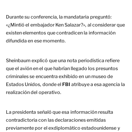
Durante su conferencia, la mandataria preguntó:
«¿Mintió el embajador Ken Salazar?», al considerar que
existen elementos que contradicen la información
difundida en ese momento.
Sheinbaum explicó que una nota periodística refiere
que el avión en el que habrían llegado los presuntos
criminales se encuentra exhibido en un museo de
Estados Unidos, donde el
FBI
atribuye a esa agencia la
realización del operativo.
La presidenta señaló que esa información resulta
contradictoria con las declaraciones emitidas
previamente por el exdiplomático estadounidense y