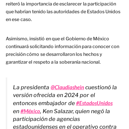
reiteró la importancia de esclarecer la participación
que habrían tenido las autoridades de Estados Unidos
en ese caso.
Asimismo, insistió en que el Gobierno de México
continuará solicitando información para conocer con
precisión cómo se desarrollaron los hechos y
garantizar el respeto a la soberanía nacional.
La presidenta
@Claudiashein
cuestionó la
versión ofrecida en 2024 por el
entonces embajador de
#EstadosUnidos
en
#México
, Ken Salazar, quien negó la
participación de agencias
estadounidenses en el operativo contra