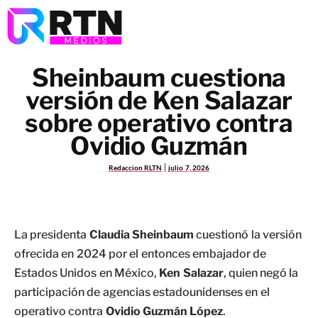
Sheinbaum cuestiona
versión de Ken Salazar
sobre operativo contra
Ovidio Guzmán
Redaccion RLTN
julio 7, 2026
La presidenta
Claudia Sheinbaum
cuestionó la versión
ofrecida en 2024 por el entonces embajador de
Estados Unidos en México,
Ken Salazar
, quien negó la
participación de agencias estadounidenses en el
operativo contra
Ovidio Guzmán López
.