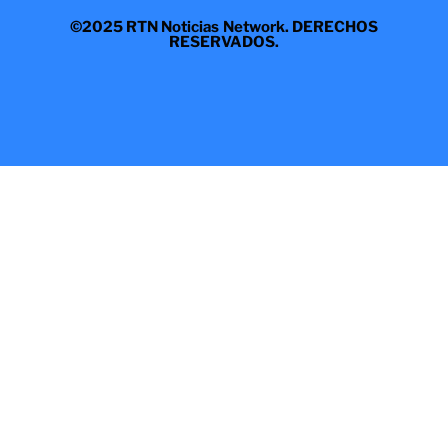
©2025 RTN Noticias Network. DERECHOS
RESERVADOS.